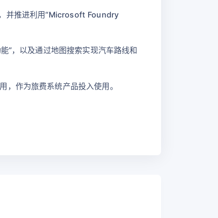
进利用“Microsoft Foundry
功能”，以及通过地图搜索实现汽车路线和
用，作为旅费系统产品投入使用。