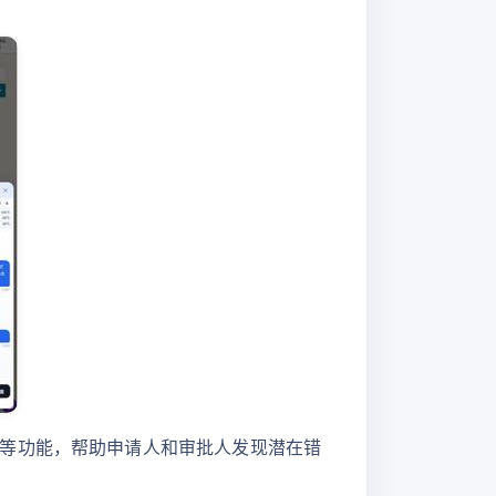
等功能，帮助申请人和审批人发现潜在错