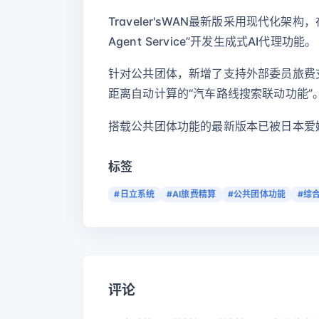
Traveler'sWAN最新版采用现代化架构，
Agent Service”开发生成式AI代理功能。
针对公共团体，新增了支持外部委员旅费支
距离自动计算的“汽车路线搜索联动功能”
搭载公共团体功能的最新版本已被日本爱
标签
#日立系统
#AI旅费精算
#公共团体功能
#综
评论