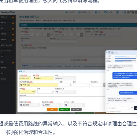
充出租车使用理由，极大简化报销单填写流程。
短或最低费用路线的异常输入、以及不符合规定申请理由合理性
，同时强化治理和合规性。