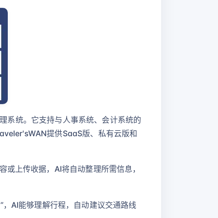
用管理系统。它支持与人事系统、会计系统的
er'sWAN提供SaaS版、私有云版和
容或上传收据，AI将自动整理所需信息，
”，AI能够理解行程，自动建议交通路线