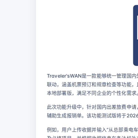
Traveler'sWAN是一款能够统一
联动，涵盖机票预订和规章检查等功能，且适
本地部署版，满足不同企业的个性化需求
此次功能升级中，针对国内出差旅费申请
辅助生成报销单。该功能测试版将于2026
例如，用户上传收据并输入“从总部乘电车