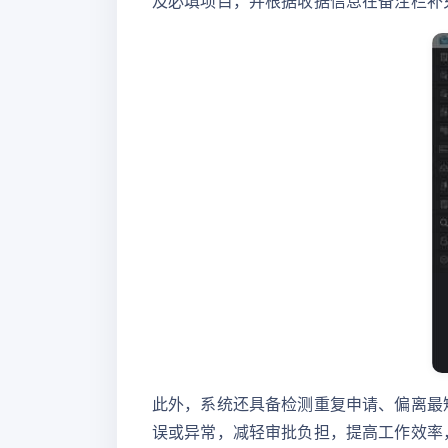
及必填项目，并根据收据信息在备注栏补
此外，系统还具备检测重复申请、偏离最
误或异常，减轻审批负担，提高工作效率