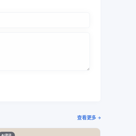
查看更多
AI资讯