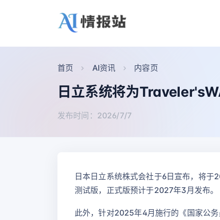
首页
AI资讯
内容页
日立系统将为Traveler
发布时间：2026/7/7
日本日立系统株式会社于6日宣布，将于202
测试版，正式版预计于2027年3月发布。
此外，针对2025年4月施行的《国家