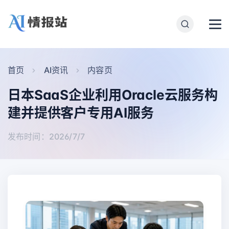
首页
AI资讯
内容页
日本SaaS企业利用Oracle云服务构
建并提供客户专用AI服务
发布时间：2026/7/7