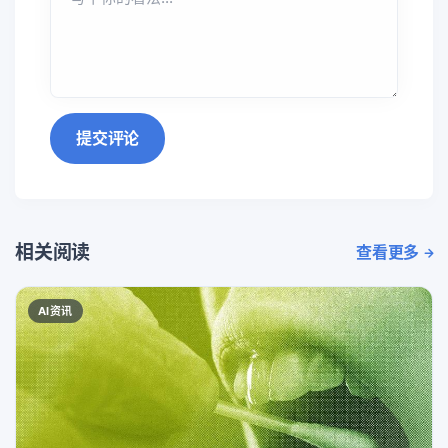
提交评论
相关阅读
查看更多
AI资讯