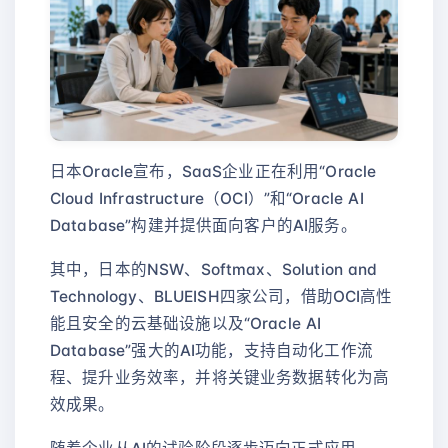
日本Oracle宣布，SaaS企业正在利用“Oracle
Cloud Infrastructure（OCI）”和“Oracle AI
Database”构建并提供面向客户的AI服务。
其中，日本的NSW、Softmax、Solution and
Technology、BLUEISH四家公司，借助OCI高性
能且安全的云基础设施以及“Oracle AI
Database”强大的AI功能，支持自动化工作流
程、提升业务效率，并将关键业务数据转化为高
效成果。