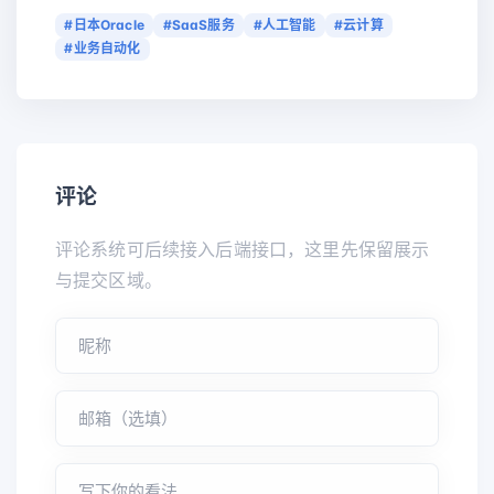
#日本Oracle
#SaaS服务
#人工智能
#云计算
#业务自动化
评论
评论系统可后续接入后端接口，这里先保留展示
与提交区域。