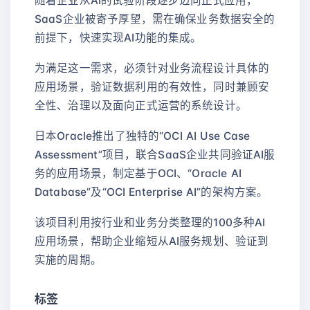
随着企业从AI的试验阶段逐步迈向正式应用，
SaaS企业被寄予厚望，需在确保业务数据安全的
前提下，快速实现AI功能的集成。
为满足这一需求，必须针对业务流程设计具体的
应用场景，验证数据利用的有效性，同时兼顾安
全性、治理以及面向正式运营的系统设计。
日本Oracle推出了独特的“OCI AI Use Case
Assessment”项目，联合SaaS企业共同验证AI服
务的应用场景，制定基于OCI、“Oracle AI
Database”及“OCI Enterprise AI”的架构方案。
该项目利用按行业和业务分类整理的100多种AI
应用场景，帮助企业缩短从AI服务规划、验证到
实施的周期。
标签