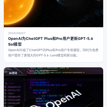
2026/08/07
OpenAI为ChatGPT Plus和Pro用户更新GPT-5.6
Sol模型
OpenAI升级了ChatGPT的Plus和Pro用户专用模型，同时为免费
用户提供了更强大的GPT-5.6 Luna模型和新功能。
AI资讯