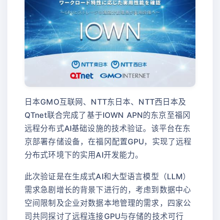
日本GMO互联网、NTT东日本、NTT西日本及
QTnet联合完成了基于IOWN APN的东京至福冈
远程分布式AI基础设施的技术验证。该平台在东
京部署存储设备，在福冈配置GPU，实现了远程
分布式环境下的实用AI开发能力。
此次验证是在生成式AI和大型语言模型（LLM）
需求急剧增长的背景下进行的，考虑到数据中心
空间限制及企业对数据本地管理的需求，四家公
司共同探讨了远程连接GPU与存储的技术可行