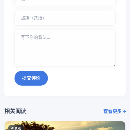
提交评论
相关阅读
查看更多
AI资讯