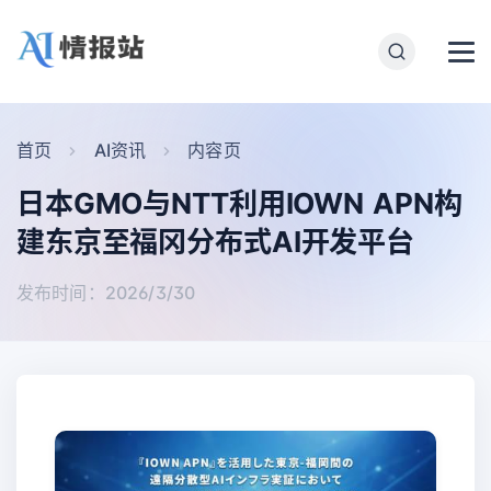
首页
AI资讯
内容页
日本GMO与NTT利用IOWN APN构
建东京至福冈分布式AI开发平台
发布时间：2026/3/30