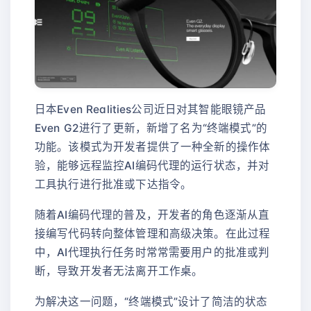
日本Even Realities公司近日对其智能眼镜产品
Even G2进行了更新，新增了名为“终端模式”的
功能。该模式为开发者提供了一种全新的操作体
验，能够远程监控AI编码代理的运行状态，并对
工具执行进行批准或下达指令。
随着AI编码代理的普及，开发者的角色逐渐从直
接编写代码转向整体管理和高级决策。在此过程
中，AI代理执行任务时常常需要用户的批准或判
断，导致开发者无法离开工作桌。
为解决这一问题，“终端模式”设计了简洁的状态