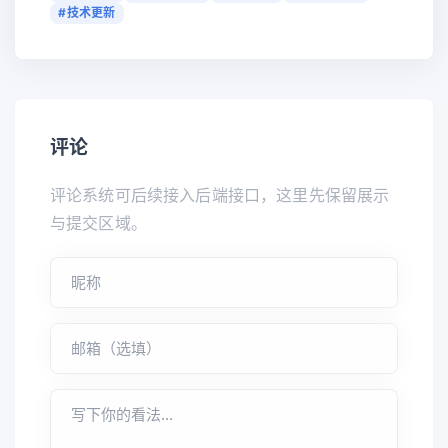
#技术更新
评论
评论系统可后续接入后端接口，这里先保留展示
与提交区域。