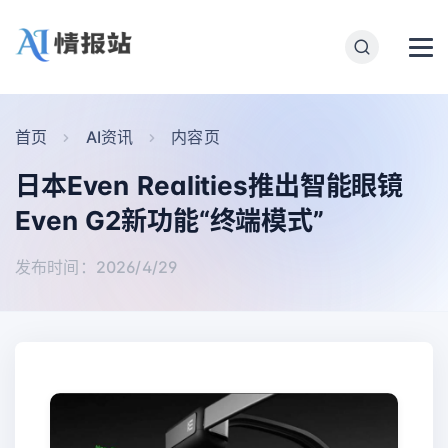
首页
AI资讯
内容页
日本Even Realities推出智能眼镜
Even G2新功能“终端模式”
发布时间：2026/4/29