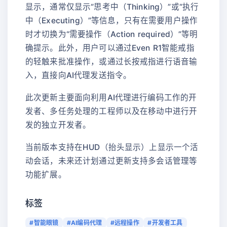
显示，通常仅显示“思考中（Thinking）”或“执行
中（Executing）”等信息，只有在需要用户操作
时才切换为“需要操作（Action required）”等明
确提示。此外，用户可以通过Even R1智能戒指
的轻触来批准操作，或通过长按戒指进行语音输
入，直接向AI代理发送指令。
此次更新主要面向利用AI代理进行编码工作的开
发者、多任务处理的工程师以及在移动中进行开
发的独立开发者。
当前版本支持在HUD（抬头显示）上显示一个活
动会话，未来还计划通过更新支持多会话管理等
功能扩展。
标签
#智能眼镜
#AI编码代理
#远程操作
#开发者工具