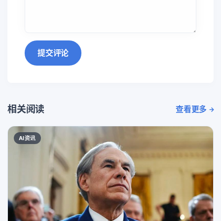
提交评论
相关阅读
查看更多
AI资讯