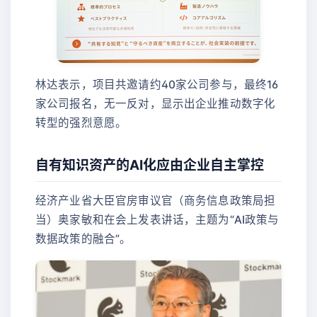
林达表示，项目共邀请约40家公司参与，最终16
家公司报名，无一反对，显示出企业推动数字化
转型的强烈意愿。
自有知识资产的AI化应由企业自主掌控
经济产业省大臣官房审议官（商务信息政策局担
当）奥家敏和在会上发表讲话，主题为“AI政策与
数据政策的融合”。