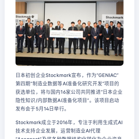
日本初创企业Stockmark宣布，作为“GENIAC”
第四期“制造业数据等AI准备化研究开发”项目的
获选单位，将与国内16家公司共同推进“日本企业
隐性知识/内部数据AI准备化项目”。该项目启动
发布会于5月14日举行。
Stockmark成立于2016年，专注于利用生成式AI
技术支持企业发展，运营制造业AI代理