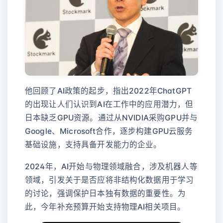
他回顾了AI政策的起步，指出2022年ChatGPT
的出现让人们认识到AI在工作中的应用潜力，但
日本缺乏GPU资源。通过从NVIDIA采购GPU并与
Google、Microsoft合作，逐步构建GPU云服务
基础设施，支持具备开发能力的企业。
2024年，AI开始与物理领域融合，涉及机器人等
领域，引发关于是否应将非结构化数据用于学习
的讨论，强调保护日本独有数据的重要性。为
此，今年补充预算开始支持物理AI相关项目。