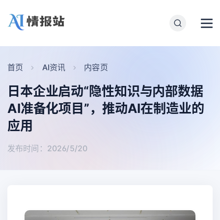
首页
AI资讯
内容页
日本企业启动“隐性知识与内部数据
AI准备化项目”，推动AI在制造业的
应用
发布时间：2026/5/20