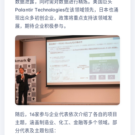
数据泄露，同时需对数据进行精炼。美国巨头
Palantir Technologies在该领域领先，日本也涌
现出众多初创企业，政策将重点支持该领域发
展，期待企业积极参与。
随后，16家参与企业代表依次介绍了各自的项目
主题，涵盖制造业、化工、金融等多个领域。部
分代表及主题包括：