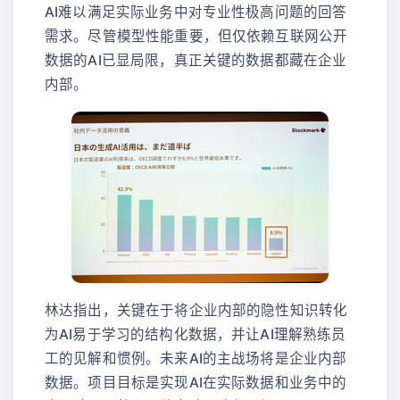
AI难以满足实际业务中对专业性极高问题的回答
需求。尽管模型性能重要，但仅依赖互联网公开
数据的AI已显局限，真正关键的数据都藏在企业
内部。
林达指出，关键在于将企业内部的隐性知识转化
为AI易于学习的结构化数据，并让AI理解熟练员
工的见解和惯例。未来AI的主战场将是企业内部
数据。项目目标是实现AI在实际数据和业务中的