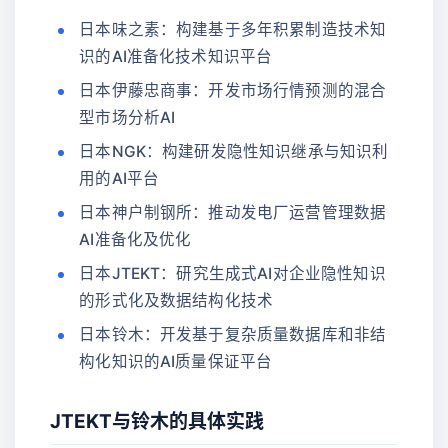
日本味之素：构建基于多年积累制造技术知
识的AI准备化技术知识平台
日本伊藤忠商事：开发市场行情预测的混合
型市场分析AI
日本NGK：构建研发隐性知识继承与知识利
用的AI平台
日本神户制钢所：推动发电厂运营管理数据
AI准备化及优化
日本JTEKT：研究生成式AI对企业隐性知识
的形式化及数据结构化技术
日本铃木：开发基于复杂质量数据库和非结
构化知识的AI质量保证平台
JTEKT与铃木的具体实践