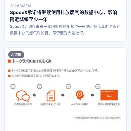
2026/08/03
SpaceX承诺将继续使用排放废气的数据中心，影响
附近城镇至少一年
SpaceX计划在未来一年内继续使用其位于田纳西州孟菲斯附近的
数据中心的燃气涡轮机，尽管遭受大量批评。
AI资讯