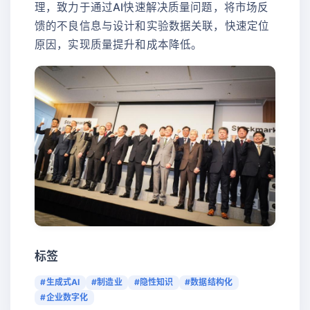
理，致力于通过AI快速解决质量问题，将市场反
馈的不良信息与设计和实验数据关联，快速定位
原因，实现质量提升和成本降低。
标签
#生成式AI
#制造业
#隐性知识
#数据结构化
#企业数字化