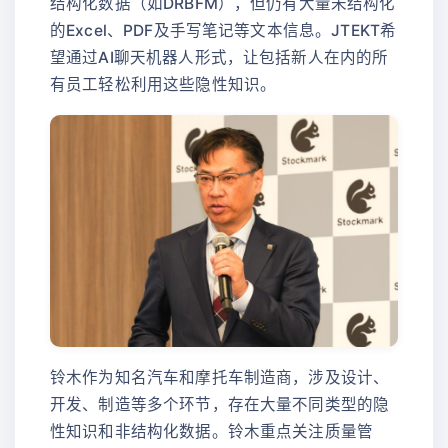
结构化数据（如DRBFM），但仍有大量未结构化
的Excel、PDF及手写笔记等文本信息。JTEKT希
望通过AI聊天机器人形式，让包括新人在内的所
有员工轻松利用这些隐性知识。
铃木作为知名汽车和摩托车制造商，涉及设计、
开发、制造等多个环节，存在大量不同类型的隐
性知识和非结构化数据。铃木重点关注质量管