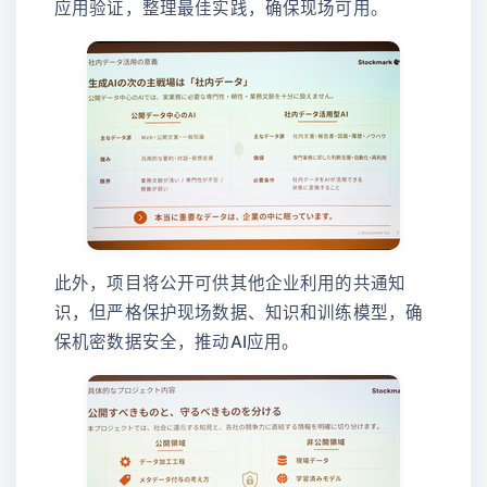
应用验证，整理最佳实践，确保现场可用。
此外，项目将公开可供其他企业利用的共通知
识，但严格保护现场数据、知识和训练模型，确
保机密数据安全，推动AI应用。