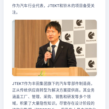
作为汽车行业代表，JTEKT和铃木的项目备受关
注。
JTEKT作为丰田集团旗下的汽车零部件制造商，
正从传统供应商转型为解决方案提供商。其业务
涵盖工厂、管理、采购、销售和研发等多个领
域，积累了大量隐性知识。尽管存在设计阶段的