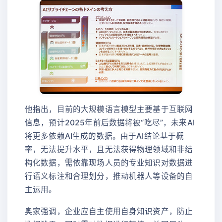
他指出，目前的大规模语言模型主要基于互联网
信息，预计2025年前后数据将被“吃尽”，未来AI
将更多依赖AI生成的数据。由于AI结论基于概
率，无法提升水平，且无法获得物理领域和非结
构化数据，需依靠现场人员的专业知识对数据进
行语义标注和合理划分，推动机器人等设备的自
主运用。
奥家强调，企业应自主使用自身知识资产，防止