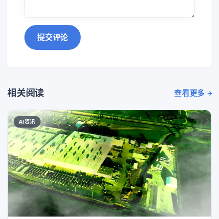
提交评论
相关阅读
查看更多
AI资讯