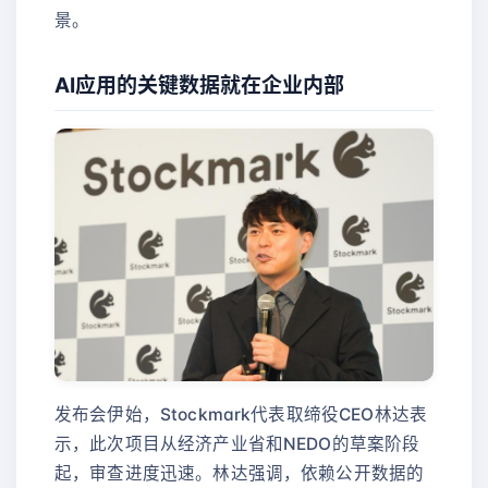
景。
AI应用的关键数据就在企业内部
发布会伊始，Stockmark代表取缔役CEO林达表
示，此次项目从经济产业省和NEDO的草案阶段
起，审查进度迅速。林达强调，依赖公开数据的