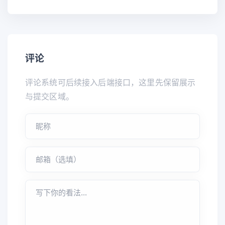
评论
评论系统可后续接入后端接口，这里先保留展示
与提交区域。