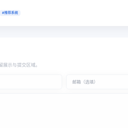
#推荐系统
留展示与提交区域。