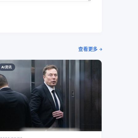
查看更多
AI资讯