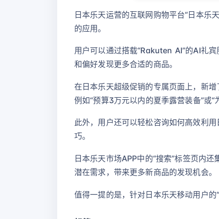
日本乐天运营的互联网购物平台“日本乐天市
的应用。
用户可以通过搭载“Rakuten AI”
和偏好发现更多合适的商品。
在日本乐天超级促销的专属页面上，新增了
例如“预算3万元以内的夏季露营装备”或
此外，用户还可以轻松咨询如何高效利用
巧。
日本乐天市场APP中的“搜索”标签页内
潜在需求，带来更多新商品的发现机会。
值得一提的是，针对日本乐天移动用户的“日