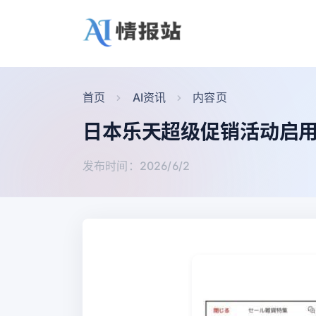
首页
AI资讯
内容页
日本乐天超级促销活动启用
发布时间：2026/6/2