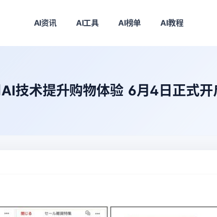
AI资讯
AI工具
AI榜单
AI教程
AI技术提升购物体验 6月4日正式开