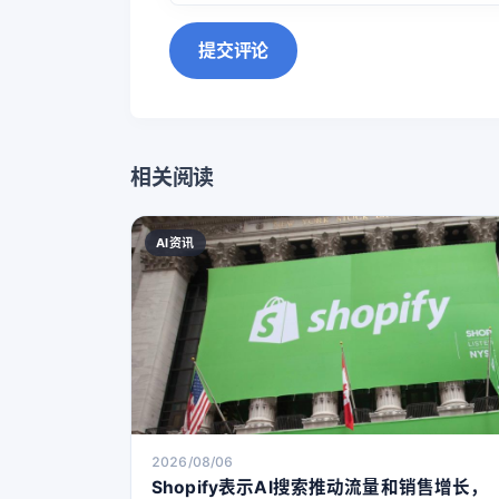
提交评论
相关阅读
AI资讯
2026/08/06
Shopify表示AI搜索推动流量和销售增长，