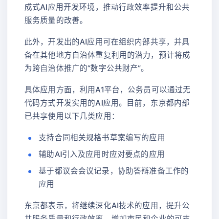
成式AI应用开发环境，推动行政效率提升和公共
服务质量的改善。
此外，开发出的AI应用可在组织内部共享，并具
备在其他地方自治体重复利用的潜力，预计将成
为跨自治体推广的“数字公共财产”。
具体应用方面，利用A1平台，公务员可以通过无
代码方式开发实用的AI应用。目前，东京都内部
已共享使用以下几类应用：
支持合同相关规格书草案编写的应用
辅助AI引入及应用时应对要点的应用
基于都议会会议记录，协助答辩准备工作的
应用
东京都表示，将继续深化AI技术的应用，提升公
共服务质量和行政效率，增加市民和企业的可支