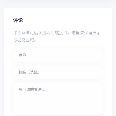
评论
评论系统可后续接入后端接口，这里先保留展示
与提交区域。