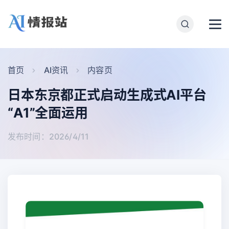
首页
AI资讯
内容页
日本东京都正式启动生成式AI平台
“A1”全面运用
发布时间：2026/4/11