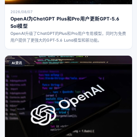
2026/08/07
OpenAI为ChatGPT Plus和Pro用户更新GPT-5.6
Sol模型
OpenAI升级了ChatGPT的Plus和Pro用户专用模型，同时为免费
用户提供了更强大的GPT-5.6 Luna模型和新功能。
AI资讯