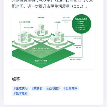
配时间，进一步提升市民生活质量（QOL）。
标签
#生成式AI
#东京都
#公共服务
#行政效率
#数字政府