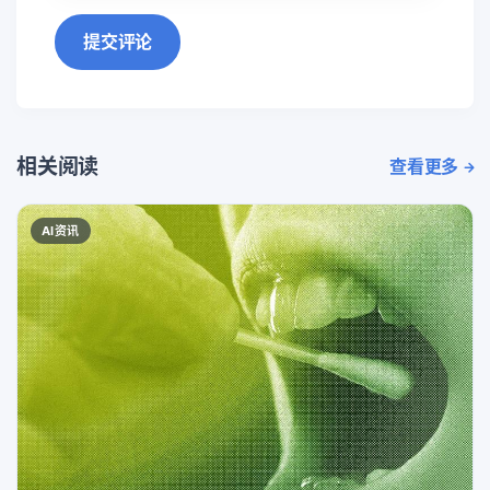
提交评论
相关阅读
查看更多
AI资讯