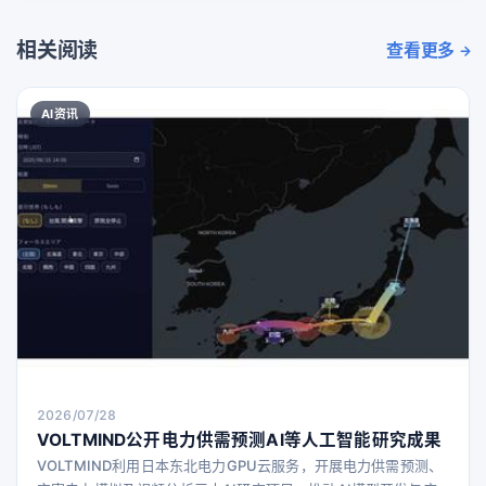
相关阅读
查看更多
AI资讯
2026/07/28
VOLTMIND公开电力供需预测AI等人工智能研究成果
VOLTMIND利用日本东北电力GPU云服务，开展电力供需预测、