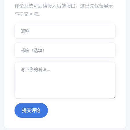
评论系统可后续接入后端接口，这里先保留展示
与提交区域。
提交评论