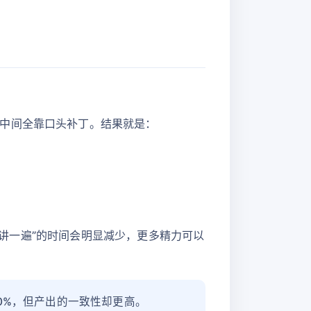
中间全靠口头补丁。结果就是：
重复讲一遍”的时间会明显减少，更多精力可以
20%，但产出的一致性却更高。