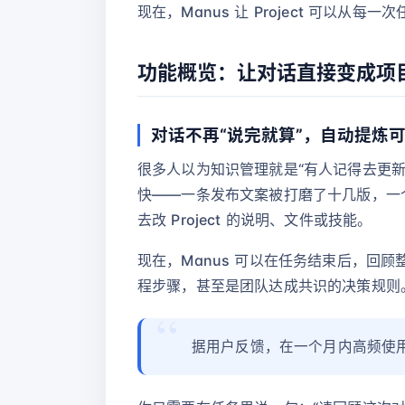
现在，Manus 让 Project 可以
功能概览：让对话直接变成项
对话不再“说完就算”，自动提炼
很多人以为知识管理就是“有人记得去更新
快——一条发布文案被打磨了十几版，一
去改 Project 的说明、文件或技能。
现在，Manus 可以在任务结束后，
程步骤，甚至是团队达成共识的决策规则。
据用户反馈，在一个月内高频使用