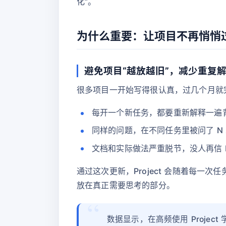
化”。
为什么重要：让项目不再悄悄
避免项目“越放越旧”，减少重复
很多项目一开始写得很认真，过几个月就
每开一个新任务，都要重新解释一遍
同样的问题，在不同任务里被问了 N
文档和实际做法严重脱节，没人再信 Pr
通过这次更新，Project 会随着每一
放在真正需要思考的部分。
数据显示，在高频使用 Proje