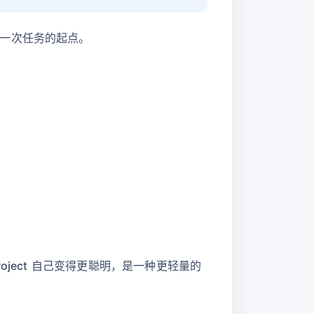
一次任务的起点。
ject 自己变得更聪明，是一种更轻量的