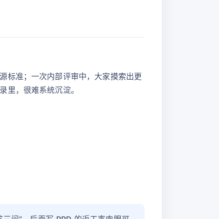
源标准；一次内部评审中，大家摸索出更
录里，很难系统沉淀。