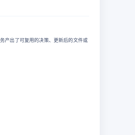
个任务产出了可复用的决策、更新后的文件或