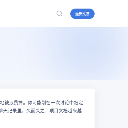
最新文章
息地被浪费掉。你可能刚在一次讨论中敲定
段聊天记录里。久而久之，项目文档越来越