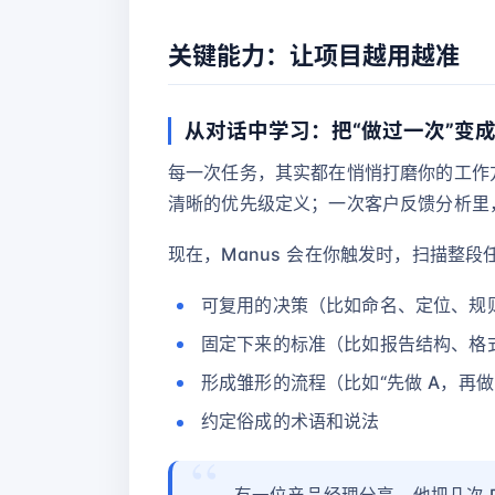
关键能力：让项目越用越准
从对话中学习：把“做过一次”变成
每一次任务，其实都在悄悄打磨你的工作
清晰的优先级定义；一次客户反馈分析里
现在，Manus 会在你触发时，扫描整
可复用的决策（比如命名、定位、规
固定下来的标准（比如报告结构、格
形成雏形的流程（比如“先做 A，再做 
约定俗成的术语和说法