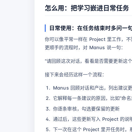
怎么用：把学习嵌进日常任务
日常使用：在任务结束时多问一
你可以像平常一样在 Project 里
更顺手的流程时，对 Manus 说一句：
“请回顾这次对话，看看是否需要更新这个 Pr
接下来会经历这样一个流程：
Manus 回顾对话和产出，列出建议
它解释每一条建议的原因，比如“命名规
你逐条审核，勾选要保留的更新
通过后，这些更新写入 Project 的
下一次在这个 Project 里开任务