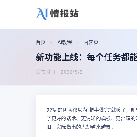
首页
AI教程
内容页
新功能上线：每个任务都能让 
发布时间：2026/5/8
99% 的团队都以为“把事做完”就够了
了更好的话术、更清晰的模板、更合理的流
旧，实际做事的人却越来越累。