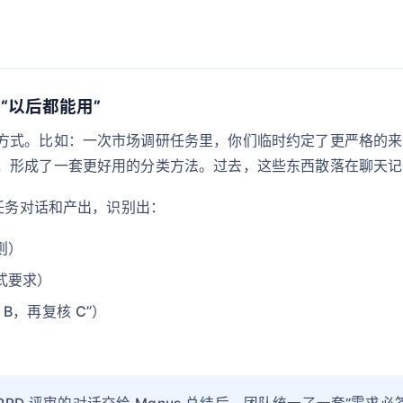
“以后都能用”
方式。比如：一次市场调研任务里，你们临时约定了更严格的来
，形成了一套更好用的分类方法。过去，这些东西散落在聊天记
段任务对话和产出，识别出：
则）
式要求）
B，再复核 C”）