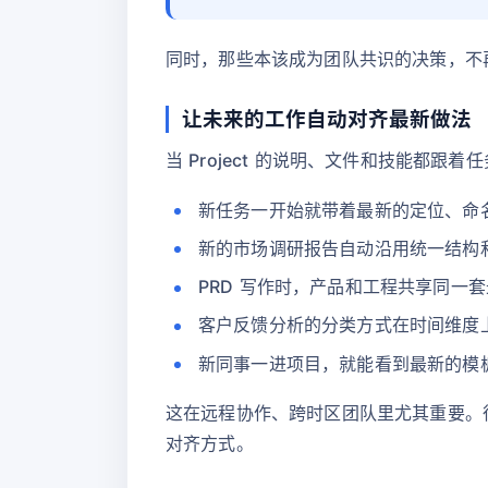
同时，那些本该成为团队共识的决策，不
让未来的工作自动对齐最新做法
当 Project 的说明、文件和技能都
新任务一开始就带着最新的定位、命名和
新的市场调研报告自动沿用统一结构
PRD 写作时，产品和工程共享同一
客户反馈分析的分类方式在时间维度
新同事一进项目，就能看到最新的模
这在远程协作、跨时区团队里尤其重要。很多
对齐方式。