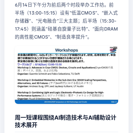
6月14日下午分为前后两个时段举办工作坊。前
半场（13:00-15:15）设有“低温CMOS”、“嵌入式
存储器”、“光电融合”三大主题；后半场（15:30-
17:45）则涵盖“硅基自旋量子比特”、“面向DRAM
的高性能CMOS”、“制造良率提升”。
周一短课程围绕AI制造技术与AI辅助设计
技术展开