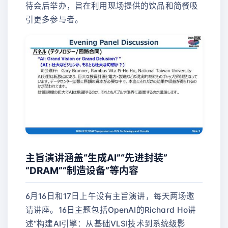
待会后举办，旨在利用现场提供的饮品和简餐吸
引更多参与者。
主旨演讲涵盖“生成AI”“先进封装”
“DRAM”“制造设备”等内容
6月16日和17日上午设有主旨演讲，每天两场邀
请讲座。16日主题包括OpenAI的Richard Ho讲
述“构建AI引擎：从基础VLSI技术到系统级影