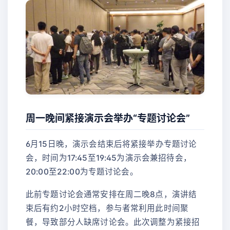
周一晚间紧接演示会举办“专题讨论会”
6月15日晚，演示会结束后将紧接举办专题讨论
会，时间为17:45至19:45为演示会兼招待会，
20:00至22:00为专题讨论会。
此前专题讨论会通常安排在周二晚8点，演讲结
束后有约2小时空档，参与者常利用此时间聚
餐，导致部分人缺席讨论会。此次调整为紧接招