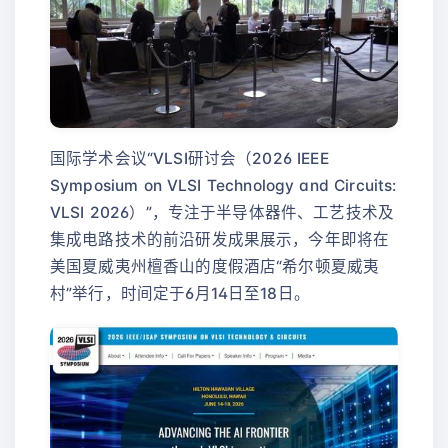
国际学术会议“VLSI研讨会（2026 IEEE
Symposium on VLSI Technology and Circuits:
VLSI 2026）”，专注于半导体器件、工艺技术及
集成电路技术的前沿研发成果展示，今年即将在
美国夏威夷州檀香山的度假酒店“希尔顿夏威夷
村”举行，时间定于6月14日至18日。