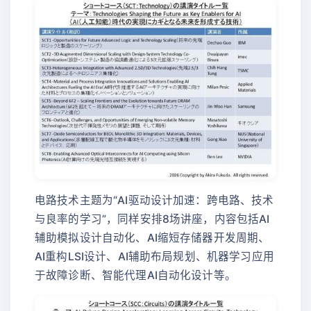
电路技术主题为“AI驱动设计加速：跨电路、技术
与良率的学习”，同样安排8场讲座，内容包括AI
辅助模拟设计自动化、AI缩短存储器开发周期、
AI重构LSI设计、AI辅助布局规划、机器学习应用
于故障诊断、智能代理AI自动化设计等。