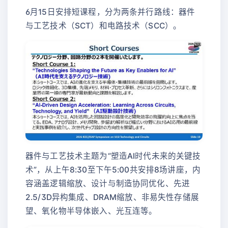
6月15日安排短课程，分为两条并行路线：器件
与工艺技术（SCT）和电路技术（SCC）。
器件与工艺技术主题为“塑造AI时代未来的关键技
术”，从上午8:30至下午5:00共安排8场讲座，内
容涵盖逻辑缩放、设计与制造协同优化、先进
2.5/3D异构集成、DRAM缩放、非易失性存储展
望、氧化物半导体嵌入、光互连等。