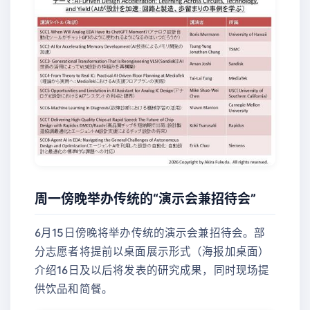
周一傍晚举办传统的“演示会兼招待会”
6月15日傍晚将举办传统的演示会兼招待会。部
分志愿者将提前以桌面展示形式（海报加桌面）
介绍16日及以后将发表的研究成果，同时现场提
供饮品和简餐。