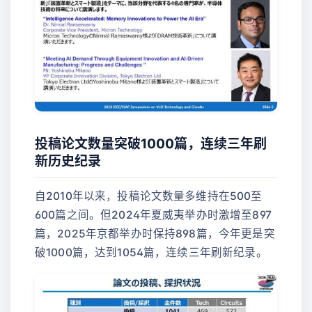
投稿论文数量突破1000篇，连续三年刷
新历史纪录
自2010年以来，投稿论文数量多维持在500至
600篇之间。但2024年夏威夷举办时激增至897
篇，2025年京都举办时保持898篇，今年更是突
破1000篇，达到1054篇，连续三年刷新纪录。