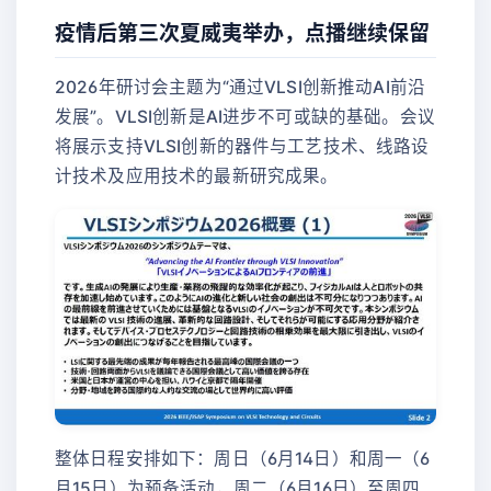
疫情后第三次夏威夷举办，点播继续保留
2026年研讨会主题为“通过VLSI创新推动AI前沿
发展”。VLSI创新是AI进步不可或缺的基础。会议
将展示支持VLSI创新的器件与工艺技术、线路设
计技术及应用技术的最新研究成果。
整体日程安排如下：周日（6月14日）和周一（6
月15日）为预备活动，周二（6月16日）至周四