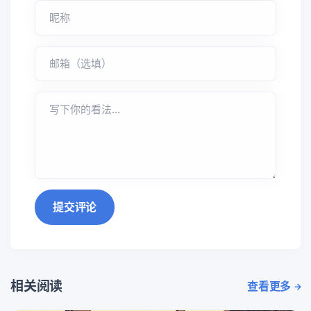
提交评论
相关阅读
查看更多