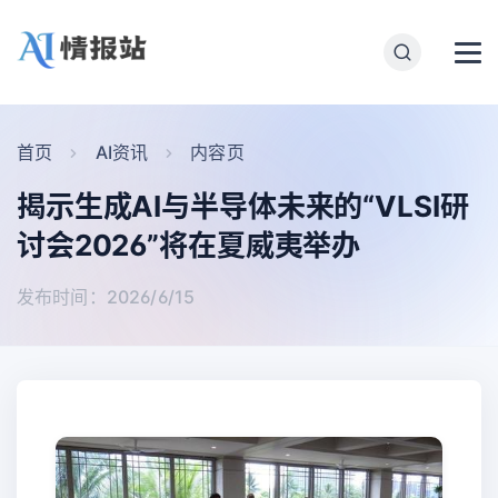
首页
AI资讯
内容页
揭示生成AI与半导体未来的“VLSI研
讨会2026”将在夏威夷举办
发布时间：2026/6/15