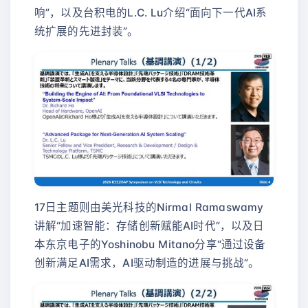
响”，以及台积电的L.C. Lu介绍“面向下一代AI系
统扩展的先进封装”。
17日主题则由美光科技的Nirmal Ramaswamy
讲解“加速智能：存储创新赋能AI时代”，以及日
本东京电子的Yoshinobu Mitano分享“通过设备
创新满足AI需求，AI驱动制造的进展与挑战”。