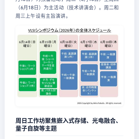
（6月18日）为主活动（技术讲演会）。周二和
周三上午设有主旨演讲。
周日工作坊聚焦嵌入式存储、光电融合、
量子自旋等主题