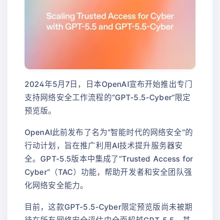
2024年5月7日，日本OpenAI宣布开始推出专门
支持网络安全工作流程的“GPT-5.5-Cyber”限定
预览版。
OpenAI此前发布了名为“智能时代的网络安全”的
行动计划，旨在推广利用AI技术提升服务器安
全。GPT-5.5版本中集成了“Trusted Access for
Cyber”（TAC）功能，帮助开发者和安全团队强
化网络安全能力。
目前，这款GPT-5.5-Cyber限定预览版尚未被期