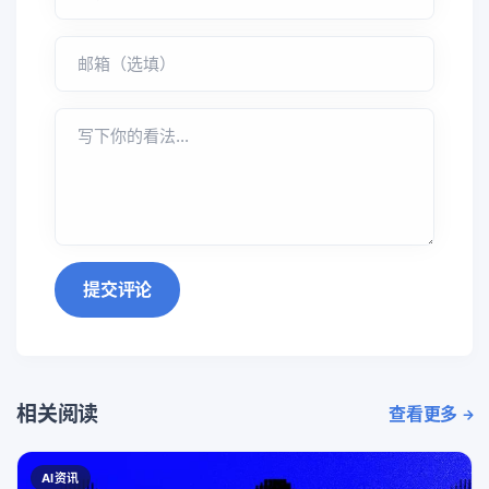
提交评论
相关阅读
查看更多
AI资讯