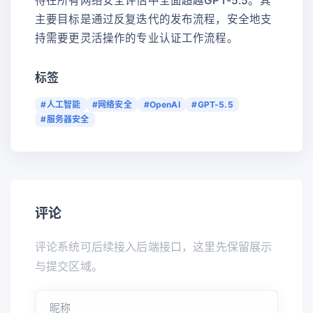
待在所有网络安全评估中全面超越GPT-5.5。其
主要目标是通过反复迭代的发布流程，安全地支
持需要更灵活操作的专业认证工作流程。
标签
#人工智能
#网络安全
#OpenAI
#GPT-5.5
#服务器安全
评论
评论系统可后续接入后端接口，这里先保留展示
与提交区域。