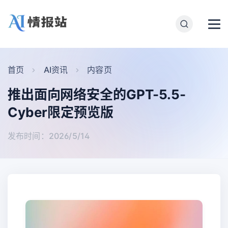
首页
AI资讯
内容页
推出面向网络安全的GPT-5.5-
Cyber限定预览版
发布时间：2026/5/14