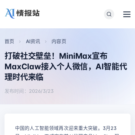
首页
AI资讯
内容页
打破社交壁垒！MiniMax宣布
MaxClaw接入个人微信，AI智能代
理时代来临
发布时间：2026/3/23
中国的人工智能领域再次迎来重大突破。3月23