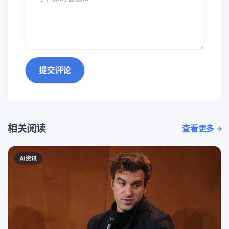
提交评论
相关阅读
查看更多
AI资讯