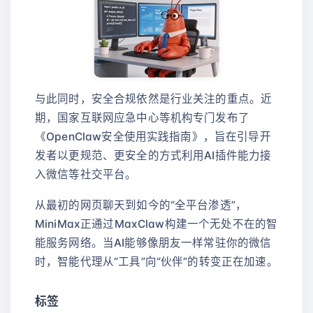
与此同时，安全合规依然是行业关注的重点。近
期，国家互联网应急中心等机构专门发布了
《OpenClaw安全使用实践指南》，旨在引导开
发者以更规范、更安全的方式利用AI插件能力接
入微信等社交平台。
从最初的网页聊天到如今的“全平台渗透”，
MiniMax正通过MaxClaw构建一个无处不在的智
能服务网络。当AI能够像朋友一样常驻你的微信
时，智能代理从“工具”向“伙伴”的转变正在加速。
标签