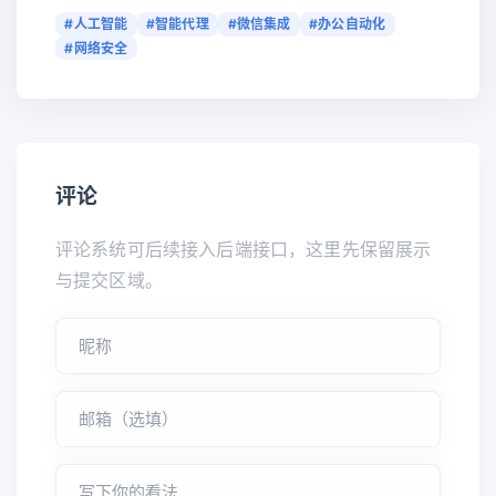
#人工智能
#智能代理
#微信集成
#办公自动化
#网络安全
评论
评论系统可后续接入后端接口，这里先保留展示
与提交区域。