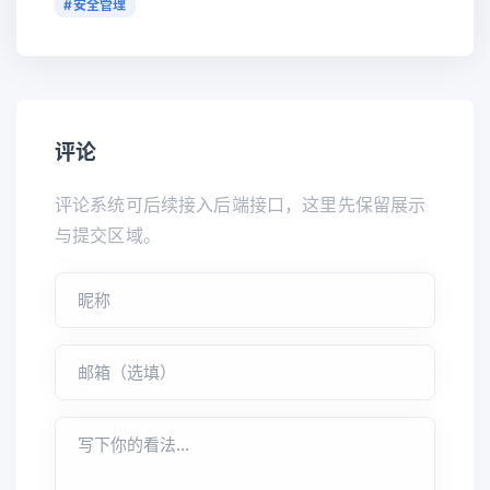
#安全管理
评论
评论系统可后续接入后端接口，这里先保留展示
与提交区域。