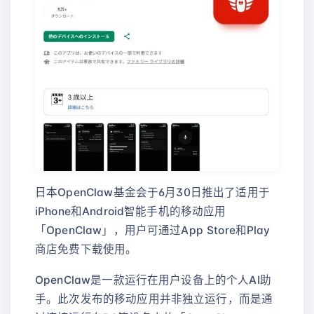
日本OpenClaw基金会于6月30日推出了适用于
iPhone和Android智能手机的移动应用
「OpenClaw」，用户可通过App Store和Play
商店免费下载使用。
OpenClaw是一款运行在用户设备上的个人AI助
手。此次发布的移动应用并非独立运行，而是通