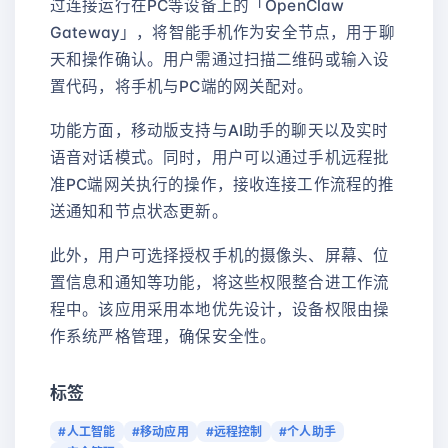
过连接运行在PC等设备上的「OpenClaw
Gateway」，将智能手机作为安全节点，用于聊
天和操作确认。用户需通过扫描二维码或输入设
置代码，将手机与PC端的网关配对。
功能方面，移动版支持与AI助手的聊天以及实时
语音对话模式。同时，用户可以通过手机远程批
准PC端网关执行的操作，接收连接工作流程的推
送通知和节点状态更新。
此外，用户可选择授权手机的摄像头、屏幕、位
置信息和通知等功能，将这些权限整合进工作流
程中。该应用采用本地优先设计，设备权限由操
作系统严格管理，确保安全性。
标签
#人工智能
#移动应用
#远程控制
#个人助手