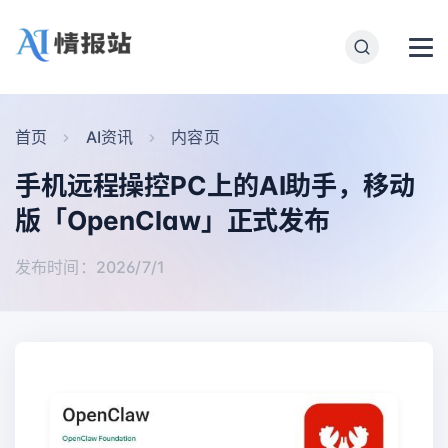
首页
AI资讯
内容页
手机远程操控PC上的AI助手，移动
版「OpenClaw」正式发布
发布时间：2026/7/1