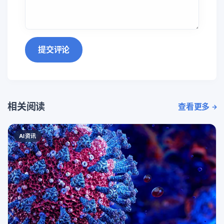
提交评论
相关阅读
查看更多
AI资讯