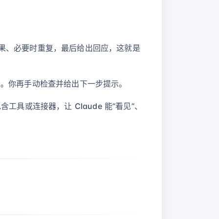
结果、必要时重复，最后给出回应，这就是
结果。你再手动检查并给出下一步提示。
具或连接器，让 Claude 能“看见”、