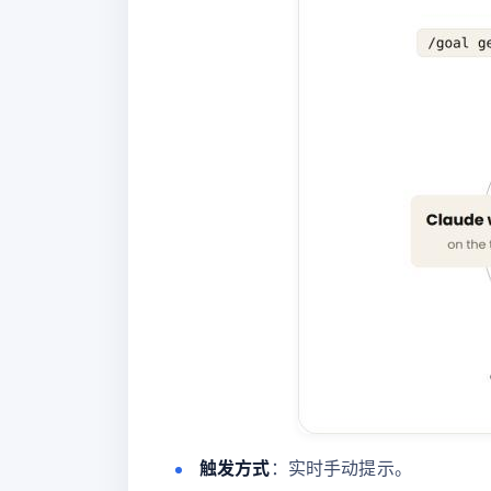
触发方式
：实时手动提示。