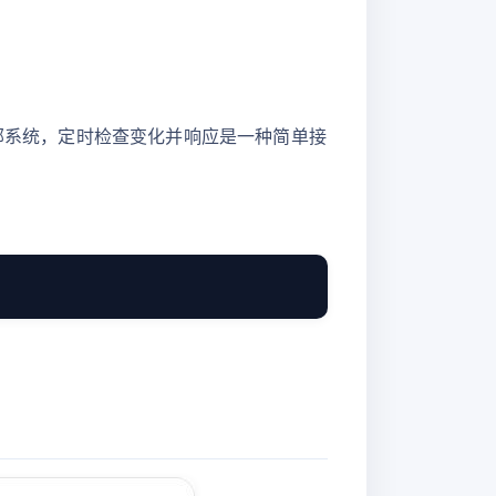
外部系统，定时检查变化并响应是一种简单接