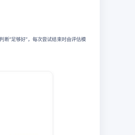
行判断“足够好”，每次尝试结束时由评估模