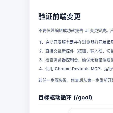
验证前端变更
不要仅凭编辑成功就报告 UI 变更完成
启动开发服务器并在浏览器打开编辑
直接交互新控件（按钮、输入框、切
检查浏览器控制台，确保无新错误或
使用 Chrome Devtools MC
若任一步骤失败，修复后从第一步重新开
目标驱动循环 (/goal)