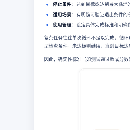
停止条件
：达到目标或达到最大循环
适用场景
：有明确可验证退出条件的
使用管理
：设定具体完成标准和明确的
复杂任务往往单次循环不足以完成，循环迭代
型检查条件，未达标则继续，直到目标达
因此，确定性标准（如测试通过数或分数