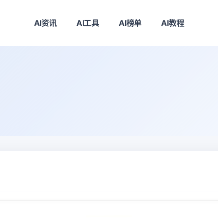
AI资讯
AI工具
AI榜单
AI教程