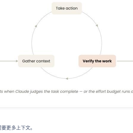
或需要更多上下文。