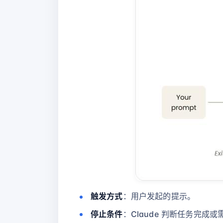
触发方式
：用户发起的提示。
停止条件
：Claude 判断任务完成