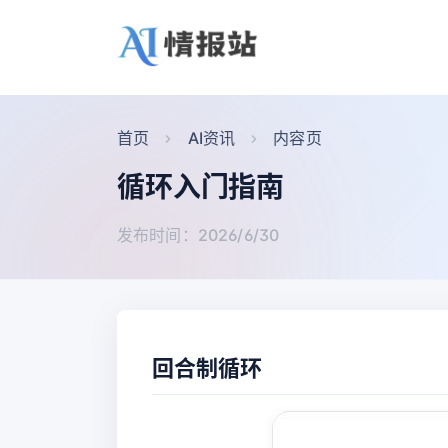
首页
AI资讯
内容页
循环入门指南
发布时间：2026/6/30
回合制循环