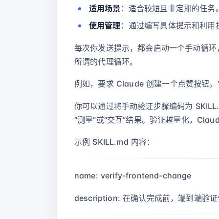
适用场景
：适合较短且非定期的任务
使用管理
：通过编写具体提示和利用
每次你发送提示，都会启动一个手动循环，
所谓的代理循环。
例如，要求 Claude 创建一个点赞
你可以通过将手动验证步骤编码为 SKILL
“测量”或“交互”结果。验证越量化，Clau
示例 SKILL.md 内容：
name: verify-frontend-change
description: 在确认完成前，端到端验证