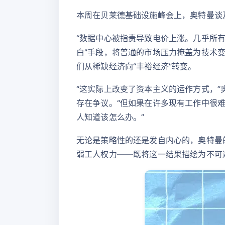
本周在贝莱德基础设施峰会上，奥特曼谈
“数据中心被指责导致电价上涨。几乎所有
白”手段，将普通的市场压力掩盖为技术
们从稀缺经济向“丰裕经济”转变。
“这实际上改变了资本主义的运作方式，
存在争议。“但如果在许多现有工作中很
人知道该怎么办。”
无论是策略性的还是发自内心的，奥特曼
弱工人权力——既将这一结果描绘为不可