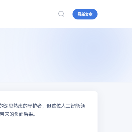
最新文章
术的深思熟虑的守护者，但这位人工智能领
带来的负面后果。