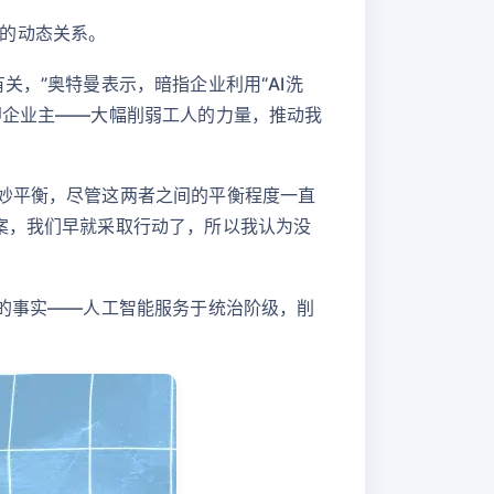
的动态关系。
关，”奥特曼表示，暗指企业利用“AI洗
即企业主——大幅削弱工人的力量，推动我
微妙平衡，尽管这两者之间的平衡程度一直
案，我们早就采取行动了，所以我认为没
见的事实——人工智能服务于统治阶级，削