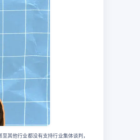
业甚至其他行业都没有支持行业集体谈判，