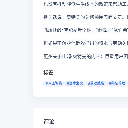
也没有推动降低生活成本的政策来帮助工人
换句话说，奥特曼的关切纯属表面文章。
“我们想让智能充斥全球，”他说，“我们
但如果不解决他敏锐指出的资本与劳动关
更多关于山姆·奥特曼的内容：巨量用户因反对
标签
#人工智能
#资本主义
#劳动关系
#科技伦理
评论