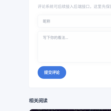
评论系统可后续接入后端接口，这里先保
提交评论
相关阅读