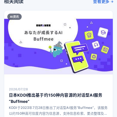
相关阅读
查看更多
AI资讯
2026/07/28
日本KDDI推出基于约150种内容源的对话型AI服务
“Buffmee”
KDDI于2023年7月28日推出了对话型AI服务“Buffmee”，该服务
以约150种高可信度内容为信息源，支持信息检索、要点整理及个