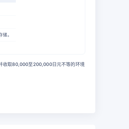
及存储。
80,000至200,000日元不等的环境