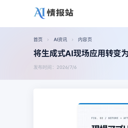
首页
AI资讯
内容页
将生成式AI现场应用转变
发布时间：2026/7/6