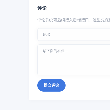
评论
评论系统可后续接入后端接口，这里先保
提交评论