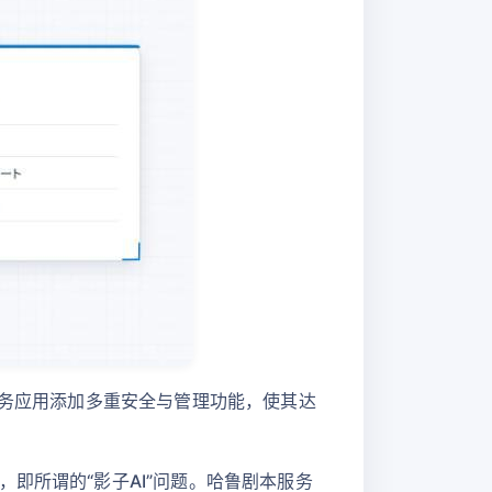
业务应用添加多重安全与管理功能，使其达
即所谓的“影子AI”问题。哈鲁剧本服务