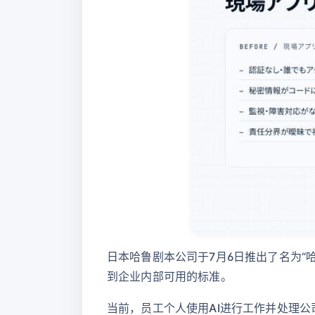
日本哈鲁剧本公司于7月6日推出了名为“
到企业内部可用的标准。
当前，员工个人使用AI进行工作并处理公