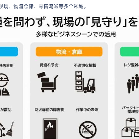
现场、物流仓储、零售流通等多个领域。