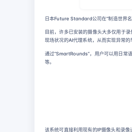
日本Future Standard公司在“制造世
目前，许多已安装的摄像头大多仅用于录像存
现场状况的AI代理系统，从而实现异常
通过“SmartRounds”，用户可以用
等。
该系统可直接利用现有的IP摄像头和录像设