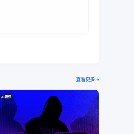
查看更多
AI资讯