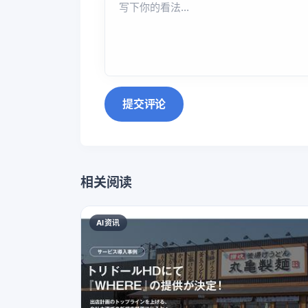
提交评论
相关阅读
AI资讯