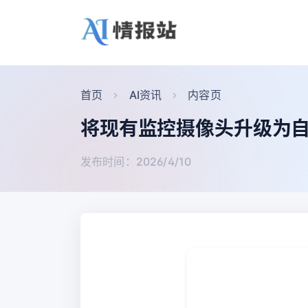
首页
AI资讯
内容页
将现有监控摄像头升级为自
发布时间：2026/4/10