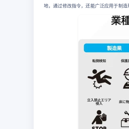
地，通过修改指令，还能广泛应用于制造