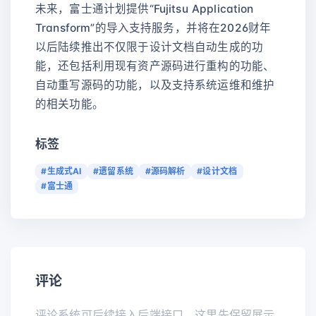
未来，富士通计划提供“Fujitsu Application
Transform”的导入支持服务，并将在2026财年
以后陆续推出不仅限于设计文档自动生成的功
能，还包括利用现有资产源码进行重构的功能、
自动重写源码的功能，以及支持系统运维和维护
的相关功能。
标签
#生成式AI
#遗留系统
#源码解析
#设计文档
#富士通
评论
评论系统可后续接入后端接口，这里先保留展示