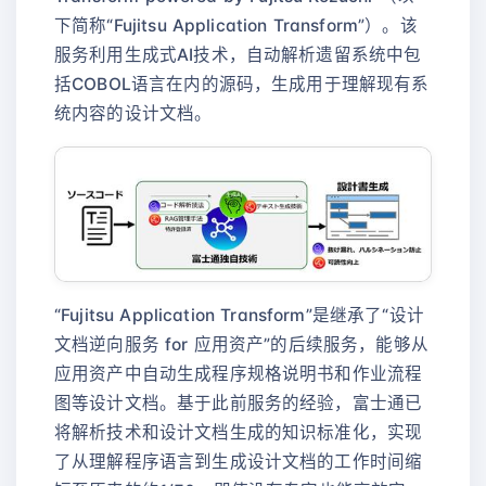
下简称“Fujitsu Application Transform”）。该
服务利用生成式AI技术，自动解析遗留系统中包
括COBOL语言在内的源码，生成用于理解现有系
统内容的设计文档。
“Fujitsu Application Transform”是继承了“设计
文档逆向服务 for 应用资产”的后续服务，能够从
应用资产中自动生成程序规格说明书和作业流程
图等设计文档。基于此前服务的经验，富士通已
将解析技术和设计文档生成的知识标准化，实现
了从理解程序语言到生成设计文档的工作时间缩