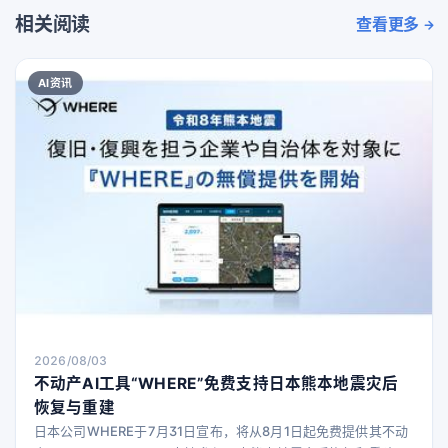
相关阅读
查看更多
AI资讯
2026/08/03
不动产AI工具“WHERE”免费支持日本熊本地震灾后
恢复与重建
日本公司WHERE于7月31日宣布，将从8月1日起免费提供其不动