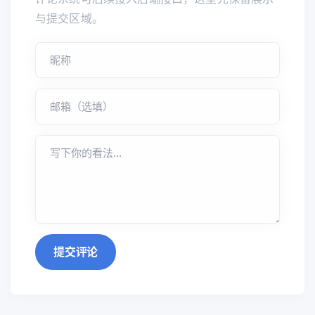
与提交区域。
提交评论