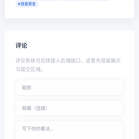
#信息安全
评论
评论系统可后续接入后端接口，这里先保留展示
与提交区域。