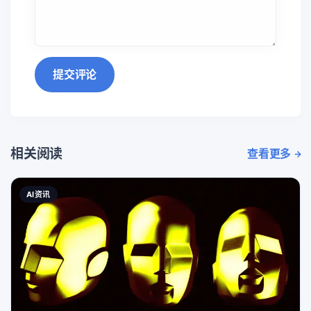
提交评论
相关阅读
查看更多
AI资讯