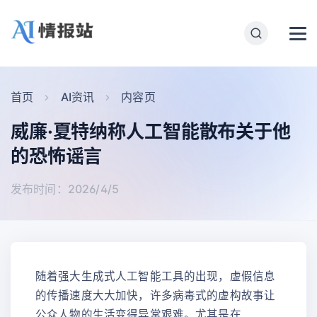
首页
AI资讯
内容页
威廉·夏特纳称人工智能散布关于他
的恐怖谣言
发布时间：2026/4/5
随着强大生成式人工智能工具的出现，虚假信息
的传播速度大大加快，许多病毒式的虚构故事让
公众人物的生活变得异常艰难。尤其是在