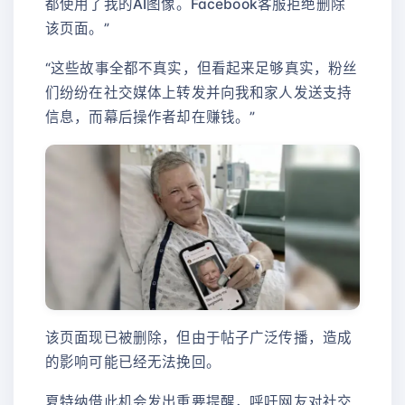
都使用了我的AI图像。Facebook客服拒绝删除
该页面。”
“这些故事全都不真实，但看起来足够真实，粉丝
们纷纷在社交媒体上转发并向我和家人发送支持
信息，而幕后操作者却在赚钱。”
该页面现已被删除，但由于帖子广泛传播，造成
的影响可能已经无法挽回。
夏特纳借此机会发出重要提醒，呼吁网友对社交