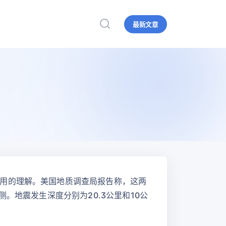
最新文章
用的理解。美国地质调查局报告称，这两
。地震发生深度分别为20.3公里和10公