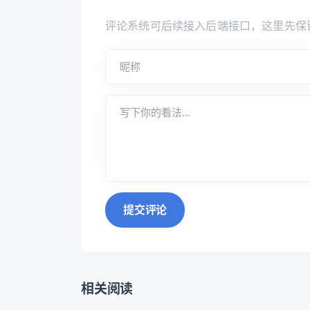
评论系统可后续接入后端接口，这里先保
提交评论
相关阅读