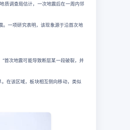
地质调查局估计，一次地震后在一周内邻
地震。一项研究表明，该现象源于沿首次地
：“首次地震可能导致断层某一段破裂，并
界。在该区域，板块相互侧向移动，类似