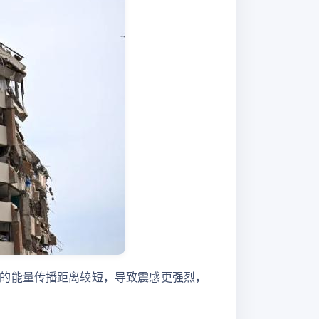
的能量传播距离较短，导致震感更强烈，