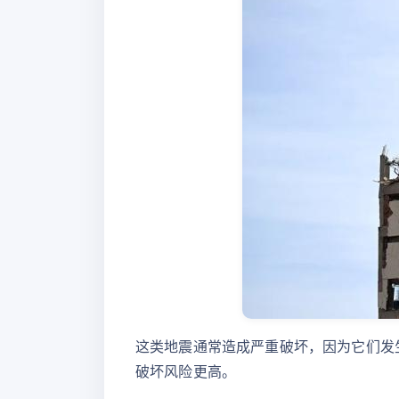
这类地震通常造成严重破坏，因为它们发
破坏风险更高。