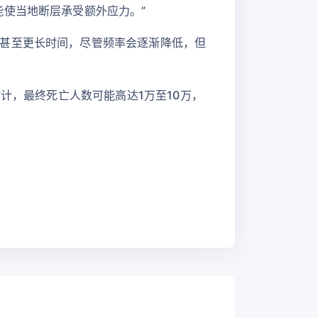
使当地断层承受额外应力。”
甚至更长时间，尽管频率会逐渐降低，但
计，最终死亡人数可能高达1万至10万，