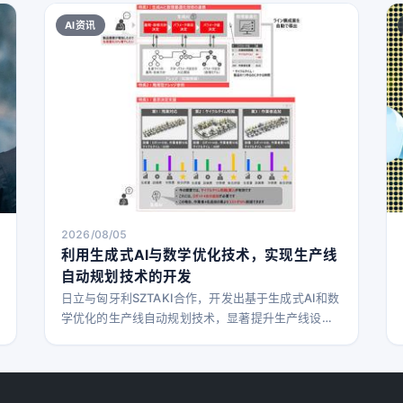
AI资讯
2026/08/05
利用生成式AI与数学优化技术，实现生产线
自动规划技术的开发
日立与匈牙利SZTAKI合作，开发出基于生成式AI和数
学优化的生产线自动规划技术，显著提升生产线设计
效率。