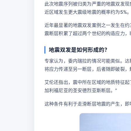
此次地震序列被归类为严重的地震双发现
近区域发生更大震级地震的概率约为5%
近年最显著的地震双发案例之一发生在约三
震断层积累了超过两个世纪的构造应力，
地震双发是如何形成的？
专家认为，委内瑞拉的情况可能类似。达
将应力传递至另一断层，后者随即破裂，
艾伦还指出，震中所在区域的地质特征起
加利福尼亚的圣安德烈亚斯断层。”
这种条件有利于走滑断层地震的产生，即