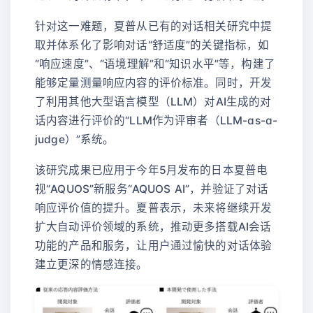
针对这一难题，夏普从已有的对话相关研究中提
取并体系化了影响对话“舒适度”的关键指标，如
“响应速度”、“语境理解”和“知识水平”等，构建了
能够定量测量响应内容的评价标准。同时，开发
了利用其他大型语言模型（LLM）对AI生成的对
话内容进行评价的“LLM作为评审者（LLM-as-a-
judge）”系统。
该研究成果已应用于今年5月发布的日本夏普电
视“AQUOS”新服务“AQUOS AI”，并验证了对话
响应评价值的提升。夏普表示，未来将继续开发
扩大自动评价领域的系统，推动更多搭载AI会话
功能的产品和服务，让用户通过愉快的对话体验
建立更深的情感连接。