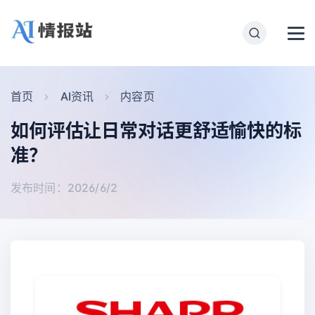
首页
AI资讯
内容页
如何评估让日常对话更舒适愉快的标
准？
发布时间：2026/6/2