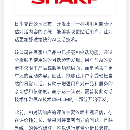
日本夏普公司宣布，开发出了一种利用AI自动评
估对话内容的系统，能够实现更贴近用户、让对
话更加舒适愉快的AI会话技术。
该公司在其家电产品中已搭载AI会话功能。通过
分析服务使用时的对话趋势发现，用户与AI的交
流不仅限于产品或服务功能层面，而是涵盖了更
广泛的互动内容。因此，能够让用户享受轻松自
然的日常对话，有助于增强用户对产品和服务的
亲切感和依赖度。基于这一认识，夏普将此对话
技术作为其AI技术CE-LLM的一部分开始研发。
此前，AI对话响应的评价主要依赖主观评估，存
在评价耗时长、结果因评审者而异的问题，且缺
乏统一的评价标准，难以进行定量分析和验证。