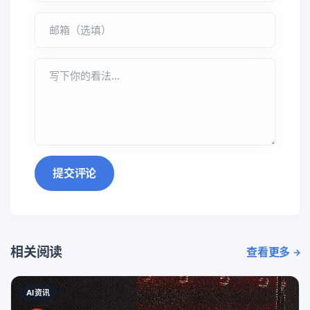
提交评论
相关阅读
查看更多
AI资讯