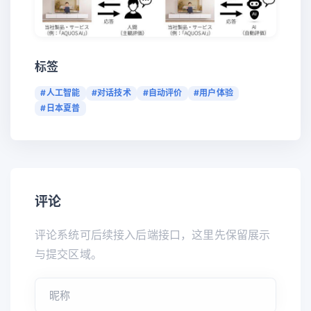
标签
#人工智能
#对话技术
#自动评价
#用户体验
#日本夏普
评论
评论系统可后续接入后端接口，这里先保留展示
与提交区域。