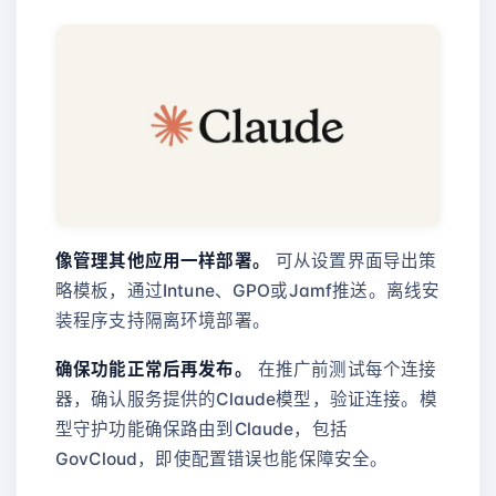
像管理其他应用一样部署。
可从设置界面导出策
略模板，通过Intune、GPO或Jamf推送。离线安
装程序支持隔离环境部署。
确保功能正常后再发布。
在推广前测试每个连接
器，确认服务提供的Claude模型，验证连接。模
型守护功能确保路由到Claude，包括
GovCloud，即使配置错误也能保障安全。