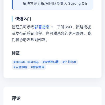
解决方案分析/AI团队负责人 Sarang Oh
快速入门
管理员可参考
部署指南
，了解SSO、策略模板
及发布前验证流程。也可联系您的客户经理，我
们将协助您规划部署。
标签
#Claude Desktop
#云计算部署
#企业应用
#安全策略
#微软集成
评论