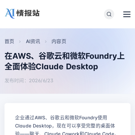
首页
AI资讯
内容页
在AWS、谷歌云和微软Foundry上
全面体验Claude Desktop
发布时间：2026/6/23
企业通过AWS、谷歌云和微软Foundry使用
Claude Desktop，现在可以享受完整的桌面体
验——聊天、Claude Cowork和Claude Code，