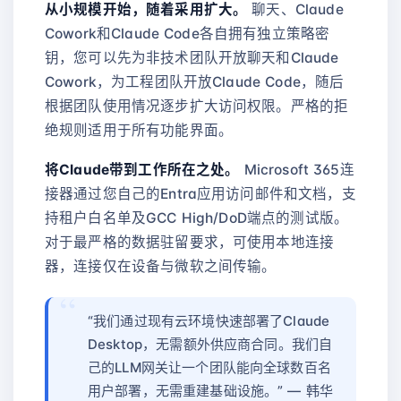
从小规模开始，随着采用扩大。
聊天、Claude
Cowork和Claude Code各自拥有独立策略密
钥，您可以先为非技术团队开放聊天和Claude
Cowork，为工程团队开放Claude Code，随后
根据团队使用情况逐步扩大访问权限。严格的拒
绝规则适用于所有功能界面。
将Claude带到工作所在之处。
Microsoft 365连
接器通过您自己的Entra应用访问邮件和文档，支
持租户白名单及GCC High/DoD端点的测试版。
对于最严格的数据驻留要求，可使用本地连接
器，连接仅在设备与微软之间传输。
“我们通过现有云环境快速部署了Claude
Desktop，无需额外供应商合同。我们自
己的LLM网关让一个团队能向全球数百名
用户部署，无需重建基础设施。” — 韩华