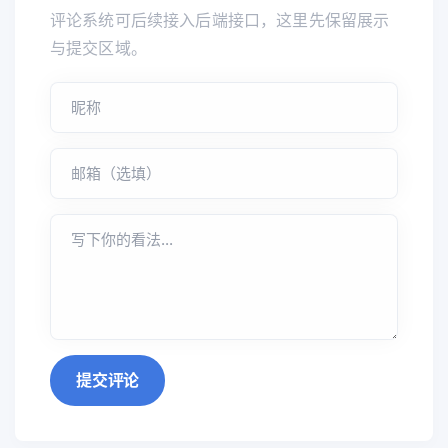
评论系统可后续接入后端接口，这里先保留展示
与提交区域。
提交评论