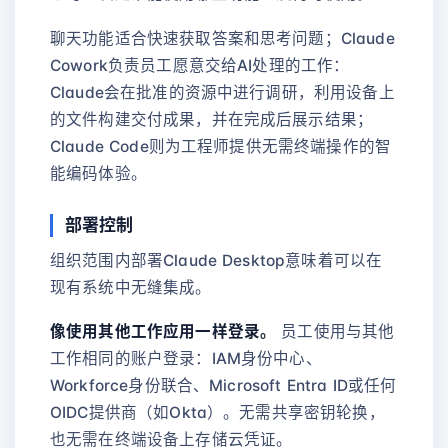
聊天功能适合快速获取答案和思考问题；Claude
Cowork负责员工愿意交给AI处理的工作：
Claude会在批准的资源中进行调研，利用设备上
的文件构建交付成果，并在完成后展示结果；
Claude Code则为工程师提供无需终端操作的智
能编码体验。
部署控制
组织范围内部署Claude Desktop意味着可以在
现有系统中无缝集成。
像使用其他工作应用一样登录。
员工使用与其他
工作相同的账户登录：IAM身份中心、
Workforce身份联合、Microsoft Entra ID或任何
OIDC提供商（如Okta）。无需共享密钥轮换，
也无需在终端设备上存储云凭证。