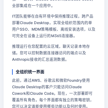
全部集成在一个应用中。
IT团队能够在自有环境中保持推理过程，跨产品
部署Claude Desktop，实现全组织范围内的单
用户SSO、MDM策略模板、离线安装选项，以及
可完全在设备上运行的M365连接器。
推理运行在您配置的云区域，聊天记录本地存
储。您可以控制数据连接器访问的端点以及
Anthropic接收的汇总遥测数据。
全组织统一界面
此前，通过AWS、谷歌云和微软Foundry使用
Claude Desktop的客户只能访问Claude
Cowork和Claude Code。现在，一次部署即可
覆盖所有角色，每个界面都有独立的策略密钥，
您可以决定谁能使用哪些功能以及何时使用。