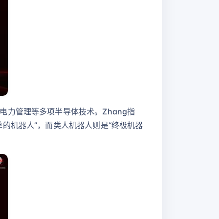
力管理等多项半导体技术。Zhang指
的机器人”，而类人机器人则是“终极机器