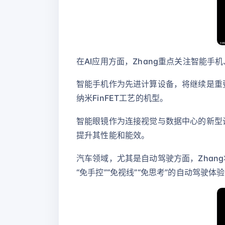
在AI应用方面，Zhang重点关注智能
智能手机作为先进计算设备，将继续是重要
纳米FinFET工艺的机型。
智能眼镜作为连接视觉与数据中心的新型设
提升其性能和能效。
汽车领域，尤其是自动驾驶方面，Zhang
“免手控”“免视线”“免思考”的自动驾驶体