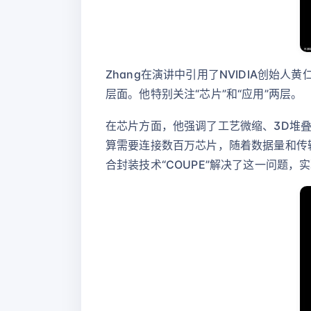
Zhang在演讲中引用了NVIDIA创始人黄
层面。他特别关注“芯片”和“应用”两层。
在芯片方面，他强调了工艺微缩、3D堆
算需要连接数百万芯片，随着数据量和传
合封装技术“COUPE”解决了这一问题