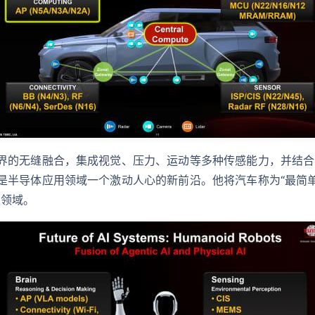
界的无缝融合，集成视觉、压力、运动等多种传感能力，并结合电
是半导体应用领域一个激动人心的新前沿。他将汽车称为“最简单
人领域。