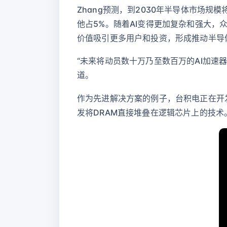
Zhang预测，到2030年半导体市场规模
他占5%。随着AI变得更加复杂和强大，众
价值吸引更多用户和投资，形成推动半导体
“未来将动员数十万乃至数百万的AI加速器
道。
作为先进解决方案的例子，台积电正在开
发将DRAM直接堆叠在逻辑芯片上的技术