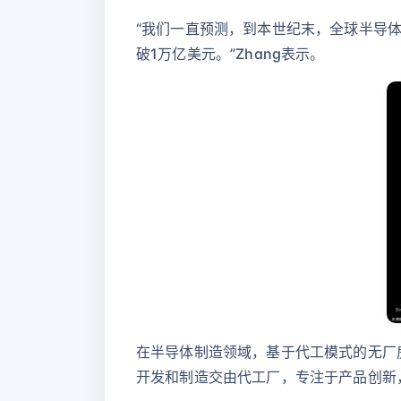
“我们一直预测，到本世纪末，全球半导
破1万亿美元。”Zhang表示。
在半导体制造领域，基于代工模式的无厂房
开发和制造交由代工厂，专注于产品创新