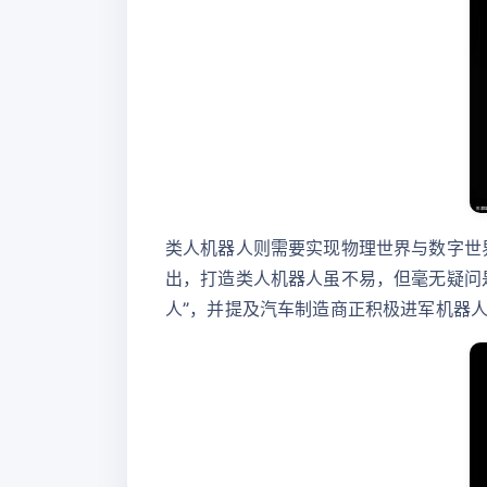
类人机器人则需要实现物理世界与数字世
出，打造类人机器人虽不易，但毫无疑问
人”，并提及汽车制造商正积极进军机器