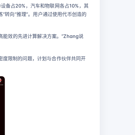
动设备占20%，汽车和物联网各占10%，其
练”转向“推理”。用户通过使用代币创造的
高能效的先进计算解决方案。”Zhang说
路密度限制的问题，计划与合作伙伴共同开