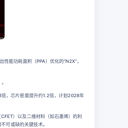
推出性能功耗面积（PPA）优化的“N2X”，
）。
3倍，芯片密度提升约1.2倍，计划2028年
CFET）以及二维材料（如石墨烯）的利
应用不可或缺的关键技术。