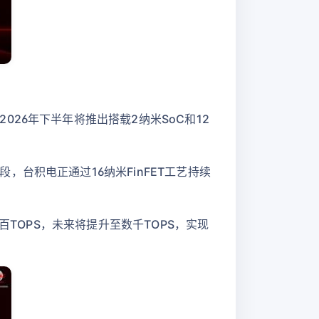
26年下半年将推出搭载2纳米SoC和12
台积电正通过16纳米FinFET工艺持续
百TOPS，未来将提升至数千TOPS，实现