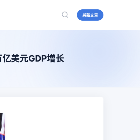
最新文章
万亿美元GDP增长