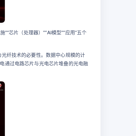
”“芯片（处理器）”“AI模型”“应用”五个
为光纤技术的必要性。数据中心规模的计
电通过电路芯片与光电芯片堆叠的光电融