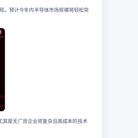
实现。预计今年内半导体市场规模将轻松突
。尤其是无厂房企业将复杂且高成本的技术