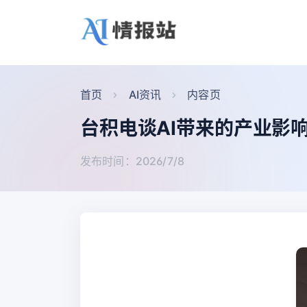
首页
AI资讯
内容页
台积电谈AI带来的产业影响
发布时间：2026/7/8