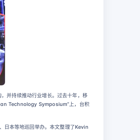
结构，并持续推动行业增长。过去十年，移
chnology Symposium”上，台积
日本等地巡回举办。本文整理了Kevin