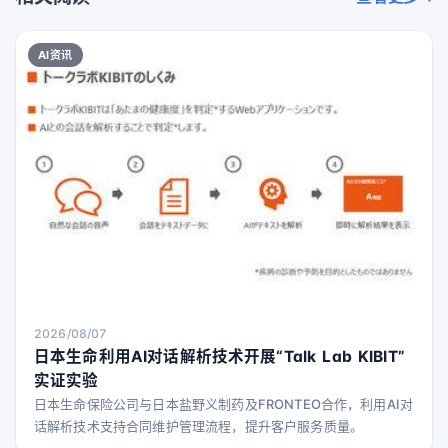
AI资讯
2026/08/07
日本生命利用AI对话解析技术开展“Talk Lab KIBIT”
实证实验
日本生命保险公司与日本盐野义制药及FRONTEO合作，利用AI对
话解析技术支持合同维护管理流程，提升客户服务质量。