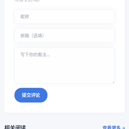
提交评论
相关阅读
查看更多