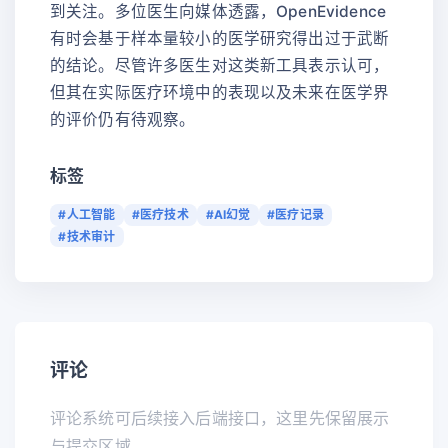
到关注。多位医生向媒体透露，OpenEvidence
有时会基于样本量较小的医学研究得出过于武断
的结论。尽管许多医生对这类新工具表示认可，
但其在实际医疗环境中的表现以及未来在医学界
的评价仍有待观察。
标签
#人工智能
#医疗技术
#AI幻觉
#医疗记录
#技术审计
评论
评论系统可后续接入后端接口，这里先保留展示
与提交区域。