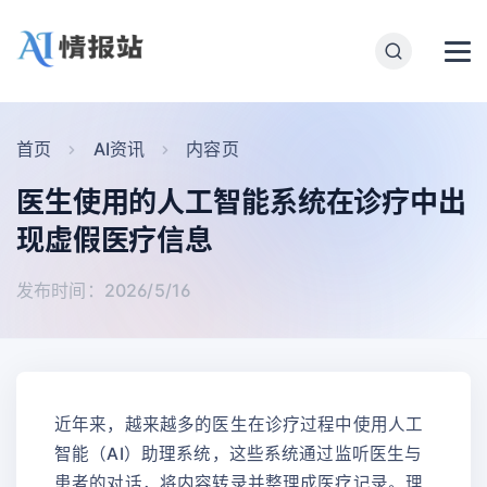
首页
AI资讯
内容页
医生使用的人工智能系统在诊疗中出
现虚假医疗信息
发布时间：2026/5/16
近年来，越来越多的医生在诊疗过程中使用人工
智能（AI）助理系统，这些系统通过监听医生与
患者的对话，将内容转录并整理成医疗记录。理