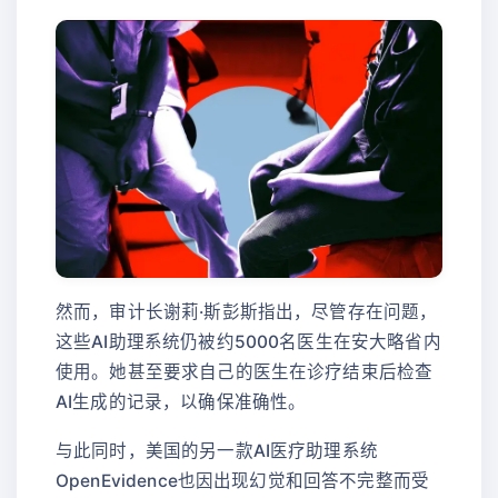
然而，审计长谢莉·斯彭斯指出，尽管存在问题，
这些AI助理系统仍被约5000名医生在安大略省内
使用。她甚至要求自己的医生在诊疗结束后检查
AI生成的记录，以确保准确性。
与此同时，美国的另一款AI医疗助理系统
OpenEvidence也因出现幻觉和回答不完整而受