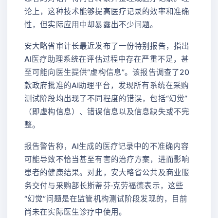
论上，这种技术能够提高医疗记录的效率和准确
性，但实际应用中却暴露出不少问题。
安大略省审计长最近发布了一份特别报告，指出
AI医疗助理系统在评估过程中存在严重不足，甚
至可能向医生提供“虚构信息”。该报告调查了20
款政府批准的AI助理平台，发现所有系统在采购
测试阶段均出现了不同程度的错误，包括“幻觉”
（即虚构信息）、错误信息以及信息缺失或不完
整。
报告警告称，AI生成的医疗记录中的不准确内容
可能导致不恰当甚至有害的治疗方案，进而影响
患者的健康结果。对此，安大略省公共及商业服
务交付与采购部长斯蒂芬·克劳福德表示，这些
“幻觉”问题是在监管机构测试阶段发现的，目前
尚未在实际医生诊疗中使用。