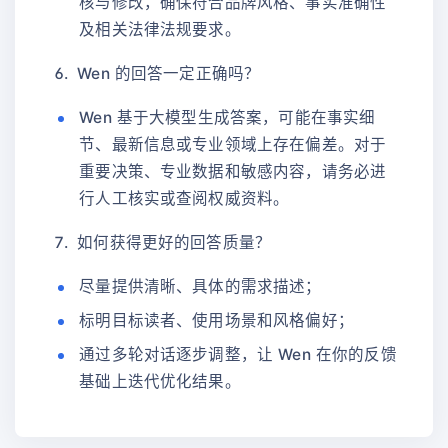
核与修改，确保符合品牌风格、事实准确性
及相关法律法规要求。
Wen 的回答一定正确吗？
Wen 基于大模型生成答案，可能在事实细
节、最新信息或专业领域上存在偏差。对于
重要决策、专业数据和敏感内容，请务必进
行人工核实或查阅权威资料。
如何获得更好的回答质量？
尽量提供清晰、具体的需求描述；
标明目标读者、使用场景和风格偏好；
通过多轮对话逐步调整，让 Wen 在你的反馈
基础上迭代优化结果。