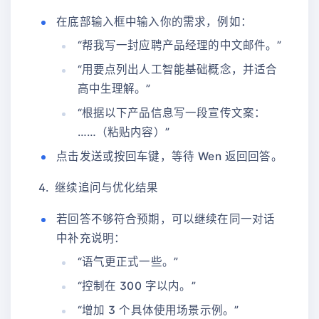
在底部输入框中输入你的需求，例如：
“帮我写一封应聘产品经理的中文邮件。”
“用要点列出人工智能基础概念，并适合
高中生理解。”
“根据以下产品信息写一段宣传文案：
……（粘贴内容）”
点击发送或按回车键，等待 Wen 返回回答。
继续追问与优化结果
若回答不够符合预期，可以继续在同一对话
中补充说明：
“语气更正式一些。”
“控制在 300 字以内。”
“增加 3 个具体使用场景示例。”