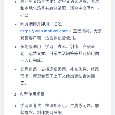
面向中文场景优化：对中文语义理解、表达
和本地化场景有较好适配，适合中文写作与
办公。
网页端即开即用：通过
https://wen.mobvoi.com
直接访问，无需
安装客户端，适合多设备使用。
多场景通用：学习、办公、创作、产品策
划、运营文案、日常生活问答等都可使用同
一入口完成。
交互自然：支持连续追问、补充条件、修改
需求，模型会基于上下文给出更贴合的回
答。
典型使用场景
学习与考试：整理知识点、生成练习题、解
释概念、制作复习提纲。