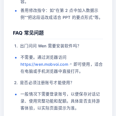
容。
善用修改指令：如“在第 2 点中加入数据示
例”“把这段话改成适合 PPT 的要点形式”等。
FAQ 常见问题
出门问问 Wen 需要安装软件吗？
不需要。通过浏览器访问
https://wen.mobvoi.com
即可使用，适合
在电脑或手机浏览器中直接打开。
是否必须注册账号才能使用？
一般情况下需要登录账号，以便保存对话记
录、使用完整功能和配额。具体是否支持游
客体验，以实际页面提示为准。