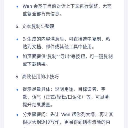
Wen 会基于当前对话上下文进行调整，无需
重复全部背景信息。
文本复制与整理
对生成的内容满意后，可直接选中复制，粘
贴到文档、邮件或其他工具中使用。
如页面提供“复制”“导出”等按钮，可一键复制
或下载结果。
高效使用的小技巧
提示尽量具体：说明用途、目标读者、字
数、语气（正式/轻松/口语化）等，可显著
提升结果质量。
分步骤提问：先让 Wen 帮你列大纲，再让其
根据大纲逐段写作，更易得到结构清晰的内