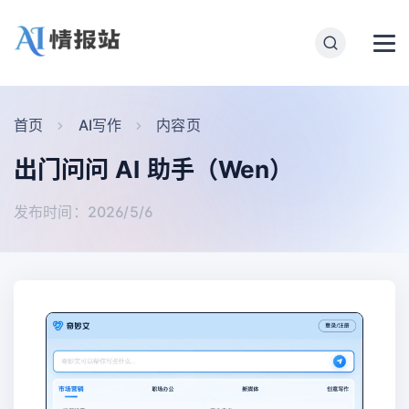
首页
AI写作
内容页
出门问问 AI 助手（Wen）
发布时间：2026/5/6