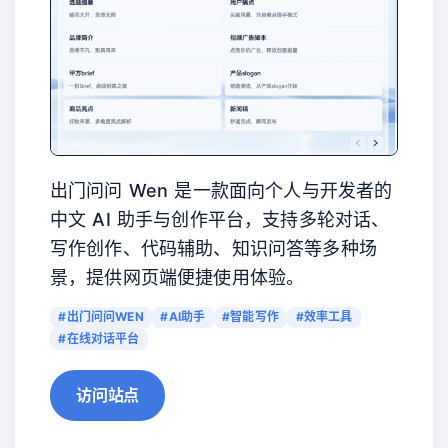
出门问问 Wen 是一款面向个人与开发者的
中文 AI 助手与创作平台，支持多轮对话、
写作创作、代码辅助、知识问答等多种场
景，提供网页端便捷使用体验。
#出门问问WEN
#AI助手
#智能写作
#效率工具
#在线对话平台
访问站点