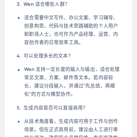
Wen 适合哪些人群？
适合需要中文写作、办公文案、学习辅导、
创意构思、代码与技术思路辅助的个人用户
和职场人士，也可作为产品经理、运营、内
容创作者的日常效率工具。
可以处理多长的文本？
Wen 支持一定长度的输入与输出，适合处理
常见文章、方案、邮件等文本。若内容较
长，建议分段输入，并通过“先总结，再细
化”的方式与模型协作。
生成内容是否可以直接商用？
从技术角度看，生成内容可用于工作与创作
场景。但在正式商用前，建议由人工进行审