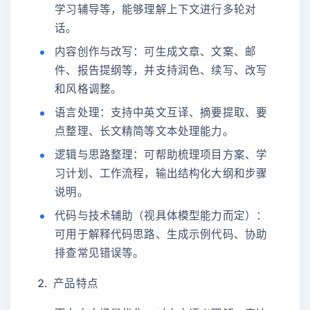
学习辅导等，能够理解上下文进行多轮对
话。
内容创作与改写：可生成文章、文案、邮
件、报告提纲等，并支持润色、续写、改写
和风格调整。
语言处理：支持中英文互译、摘要提取、要
点整理、长文精简等文本处理能力。
逻辑与思路整理：可帮助梳理项目方案、学
习计划、工作流程，输出结构化大纲和步骤
说明。
代码与技术辅助（视具体模型能力而定）：
可用于解释代码思路、生成示例代码、协助
排查常见错误等。
产品特点