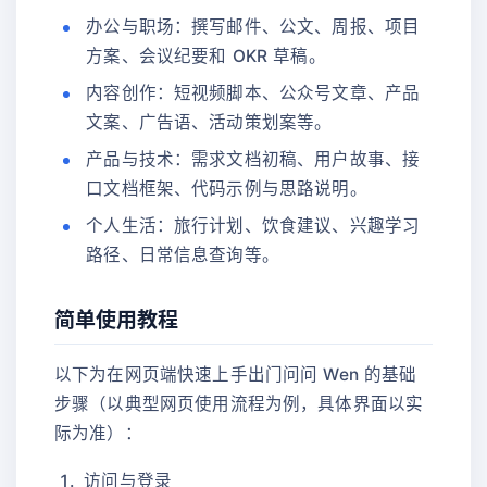
办公与职场：撰写邮件、公文、周报、项目
方案、会议纪要和 OKR 草稿。
内容创作：短视频脚本、公众号文章、产品
文案、广告语、活动策划案等。
产品与技术：需求文档初稿、用户故事、接
口文档框架、代码示例与思路说明。
个人生活：旅行计划、饮食建议、兴趣学习
路径、日常信息查询等。
简单使用教程
以下为在网页端快速上手出门问问 Wen 的基础
步骤（以典型网页使用流程为例，具体界面以实
际为准）：
访问与登录