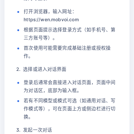
打开浏览器，输入网址：
https://wen.mobvoi.com
根据页面提示选择登录方式（如手机号、第
三方账号等）。
首次使用可能需要完成基础注册或授权操
作。
选择或进入对话界面
登录后通常会直接进入对话页面，页面中间
为对话区，底部为输入框。
若有不同模型或模式可选（如通用对话、写
作模式等），可在页面上方或侧边栏进行切
换。
发起一次对话