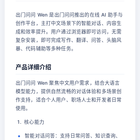
出门问问 Wen 是出门问问推出的在线 AI 助手与
创作平台，主打中文场景下的智能对话、内容生
成和效率提升。用户通过浏览器即可访问，无需
复杂安装，即可完成写作、翻译、问答、头脑风
暴、代码辅助等多种任务。
产品详细介绍
出门问问 Wen 聚焦中文用户需求，结合大语言
模型能力，提供自然流畅的对话体验和多场景创
作支持，适合个人用户、职场人士和开发者日常
使用。
核心能力
智能对话问答：支持日常问答、知识查询、