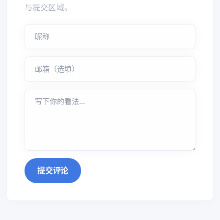
与提交区域。
提交评论