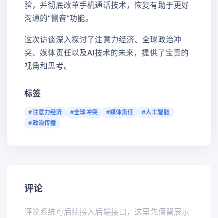
验，并彻底改革手机通话技术，恢复有助于更好
沟通的“侧音”功能。
这次访谈深入探讨了注意力经济、全球政治冲
突、媒体责任以及AI技术的未来，提供了宝贵的
视角和思考。
标签
#注意力经济
#全球冲突
#媒体责任
#人工智能
#政治传播
评论
评论系统可后续接入后端接口，这里先保留展示