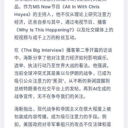
品。作为MS Now节目《All In With Chris
Hayes》的主持人，他不仅从理论上研究注意力
经济，还亲自参与其中，通过电视节目、播客
《Why Is This Happening?》以及社交媒体上的
短视频与成千上万的粉丝互动。
在《The Big Interview》播客第二季开篇的访谈
中，海斯分享了他对注意力经济如何影响娱乐、
选举、执法行动乃至世界大战的看法。他强调，
当前全球冲突尤其是美以与伊朗的战争，已成为
吸引公众注意力的“黑洞”，从不断的新闻提醒到
总统特朗普在社交平台上的发帖，再到AI生成的
战争宣传，无不在争夺我们的关注。
海斯指出，现代战争和帝国主义在很大程度上被
包装成内容传播，成为吸引注意力的手段。例
如，美国政府对非军事船只的攻击不仅法律和道