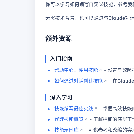
你可以学习如何编写自定义技能，参考我
无需技术背景，也可以通过与Claude对
额外资源
入门指南
帮助中心：使用技能
- 设置与故障
如何通过对话创建技能
- 在Cla
深入学习
技能编写最佳实践
- 掌握高效技能
代理技能概览
- 了解技能的底层工
技能示例库
- 可供参考和改编的实