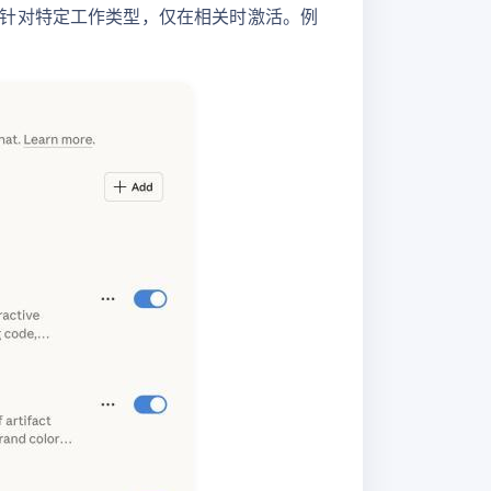
针对特定工作类型，仅在相关时激活。例