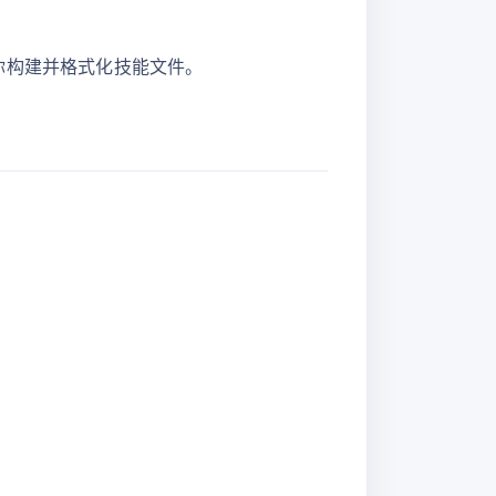
帮你构建并格式化技能文件。