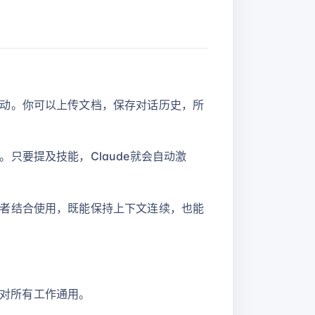
动。你可以上传文档，保存对话历史，所
只要提及技能，Claude就会自动激
者结合使用，既能保持上下文连续，也能
令对所有工作通用。