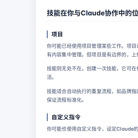
技能在你与Claude协作中的
项目
你可能已经使用项目管理某些工作。项目
有内容集中管理。但项目是有边界的，上
技能则无处不在。创建一次技能，它可在任
活。
技能适合自动执行的重复流程，如品牌指
保证流程标准化。
自定义指令
你可能也使用自定义指令，设定Claude