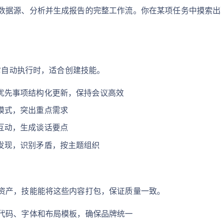
据源、分析并生成报告的完整工作流。你在某项任务中摸索出理
让它自动执行时，适合创建技能。
优先事项结构化更新，保持会议高效
模式，突出重点需求
互动，生成谈话要点
发现，识别矛盾，按主题组织
资产，技能能将这些内容打包，保证质量一致。
彩代码、字体和布局模板，确保品牌统一