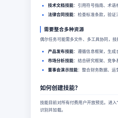
技术文档技能
：引用符号指南、术语
法律合同技能
：检查标准条款，验证
需要整合多种资源
偶尔任务可能需多文件、多工具协同，技
产品发布技能
：遵循信息框架，生成
市场分析技能
：结合研究框架、竞争
董事会演示技能
：整合财务数据、运
如何创建技能？
技能目前对所有付费用户开放预览。进入“设置
识别并加载。