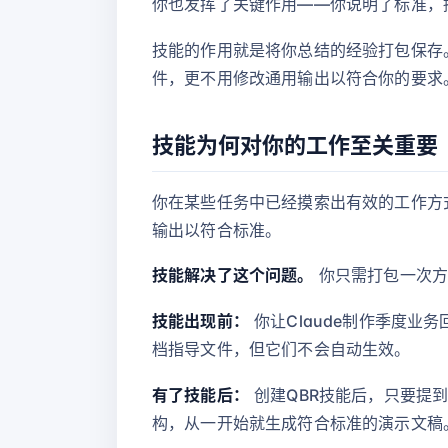
你也发挥了关键作用——你说明了标准，
技能的作用就是将你总结的经验打包保存。
件，更不用修改通用输出以符合你的要求。
技能为何对你的工作至关重要
你在某些任务中已经摸索出有效的工作方式
输出以符合标准。
技能解决了这个问题。
你只需打包一次方法
技能出现前：
你让Claude制作季度业
档指导文件，但它们不会自动生效。
有了技能后：
创建QBR技能后，只要提到
构，从一开始就生成符合标准的演示文稿