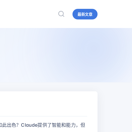
最新文章
此出色？Claude提供了智能和能力，但