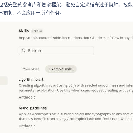
包括完整的参考库和复杂框架，避免自定义指令过于臃肿。技能
于技能，不会应用于所有任务。