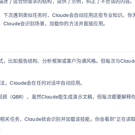
描述了适合你需求的结构，提供了示例，纠正了不合适的内容。
下次遇到类似任务时，Claude会自动应用这些专业知识。
Claude会识别场景，加载你的方法并直接应用。
，比如报告结构、分析框架或客户沟通风格。但每次与Clau
，Claude会在任何对话中自动应用。
务回顾（QBR），虽然Claude能生成演示文稿，但每次都要
相关任务，Claude就会识别并加载该技能。你会看到“正在读
。