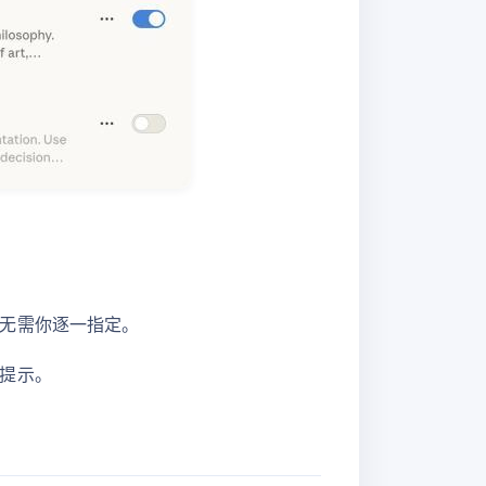
无需你逐一指定。
提示。