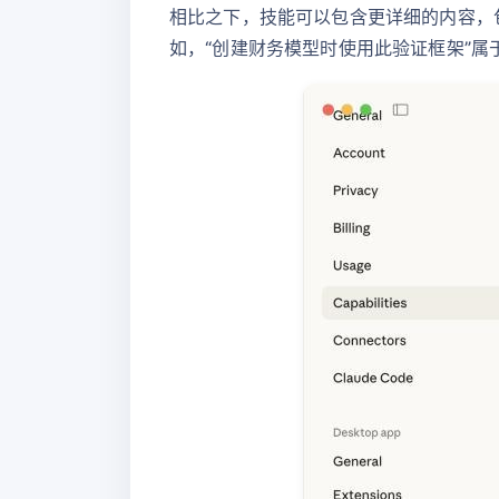
相比之下，技能可以包含更详细的内容，
如，“创建财务模型时使用此验证框架”属