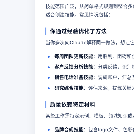
技能范围广泛，从简单格式规则到整合多数
适合创建技能。常见情况包括：
你通过经验优化了方法
当你多次向Claude解释同一做法，想
每周团队更新技能
：用胜利、阻碍和
客户反馈分析技能
：分类反馈，识别
销售电话准备技能
：调研账户，汇总
研究综合技能
：评估来源，提炼关键
质量依赖特定材料
某些工作需特定示例、模板、领域知识或
品牌合规技能
：包含logo文件、色