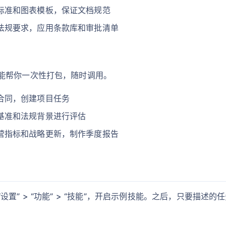
标准和图表模板，保证文档规范
法规要求，应用条款库和审批清单
能帮你一次性打包，随时调用。
合同，创建项目任务
基准和法规背景进行评估
营指标和战略更新，制作季度报告
” > “功能” > “技能”，开启示例技能。之后，只要描述的任