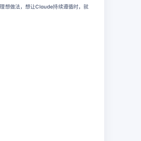
想做法，想让Claude持续遵循时，就