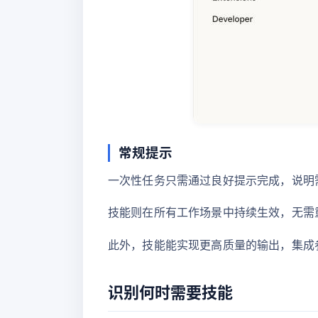
常规提示
一次性任务只需通过良好提示完成，说明
技能则在所有工作场景中持续生效，无需
此外，技能能实现更高质量的输出，集成
识别何时需要技能