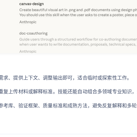
需求、提供上下文、调整输出即可，适合临时或探索性工作。
重复上传材料或解释标准。技能还能自动组合多领域专业知识，
参考库、验证框架、质量标准和成熟方法，避免反复解释和多轮