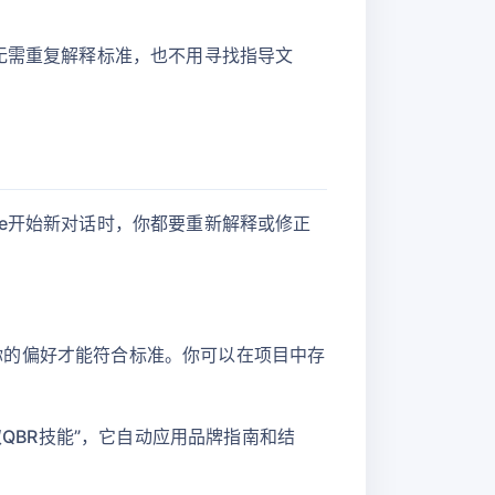
你无需重复解释标准，也不用寻找指导文
de开始新对话时，你都要重新解释或修正
解释你的偏好才能符合标准。你可以在项目中存
取QBR技能”，它自动应用品牌指南和结