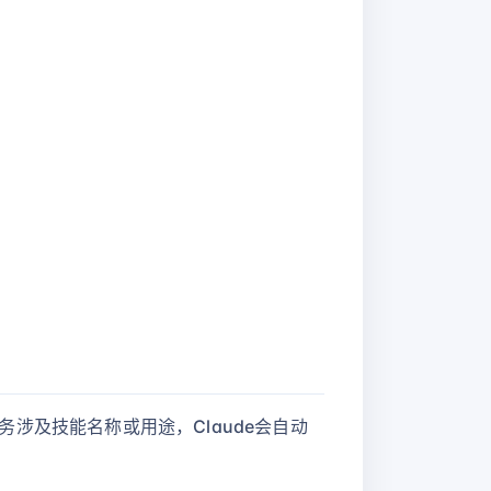
务涉及技能名称或用途，Claude会自动