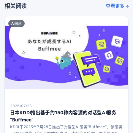
相关阅读
查看更多
AI资讯
2026/07/28
日本KDDI推出基于约150种内容源的对话型AI服务
“Buffmee”
KDDI于2023年7月28日推出了对话型AI服务“Buffmee”，该服务