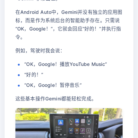
在Android Auto中，Gemini并没有独立的应用图
标，而是作为系统后台的智能助手存在。只需说
“OK，Google！”，它就会回应“好的！”并执行指
令。
例如，驾驶时我会说：
“OK，Google！播放YouTube Music”
“好的！”
“OK，Google！暂停音乐”
这些基本操作Gemini都能轻松完成。