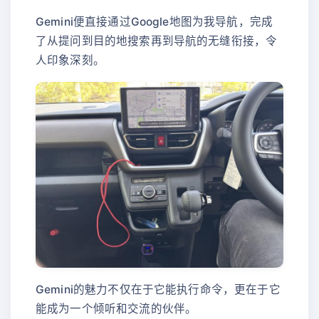
Gemini便直接通过Google地图为我导航，完成
了从提问到目的地搜索再到导航的无缝衔接，令
人印象深刻。
Gemini的魅力不仅在于它能执行命令，更在于它
能成为一个倾听和交流的伙伴。