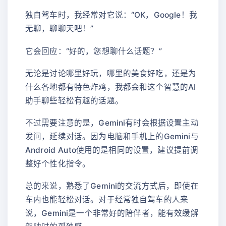
独自驾车时，我经常对它说：“OK，Google！我
无聊，聊聊天吧！”
它会回应：“好的，您想聊什么话题？”
无论是讨论哪里好玩，哪里的美食好吃，还是为
什么各地都有特色炸鸡，我都会和这个智慧的AI
助手聊些轻松有趣的话题。
不过需要注意的是，Gemini有时会根据设置主动
发问，延续对话。因为电脑和手机上的Gemini与
Android Auto使用的是相同的设置，建议提前调
整好个性化指令。
总的来说，熟悉了Gemini的交流方式后，即使在
车内也能轻松对话。对于经常独自驾车的人来
说，Gemini是一个非常好的陪伴者，能有效缓解