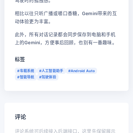
驾驶时的孤独感。
相比以往只听广播或嚼口香糖，Gemini带来的互
动体验更为丰富。
此外，所有对话记录都会同步保存到电脑和手机
上的Gemini，方便事后回顾，也别有一番趣味。
标签
#车载系统
#人工智能助手
#Android Auto
#智能导航
#驾驶体验
评论
评论系统可后续接入后端接口，这里先保留展示