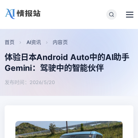
首页
AI资讯
内容页
体验日本Android Auto中的AI助手
Gemini：驾驶中的智能伙伴
发布时间：2026/5/20