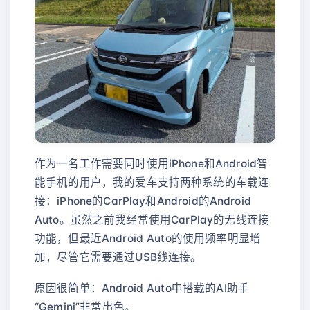
作为一名工作需要同时使用iPhone和Android智
能手机的用户，我的爱车支持两种系统的车载连
接：iPhone的CarPlay和Android的Android
Auto。虽然之前我经常使用CarPlay的无线连接
功能，但最近Android Auto的使用频率明显增
加，尽管它需要通过USB线连接。
原因很简单：Android Auto中搭载的AI助手
“Gemini”非常出色。