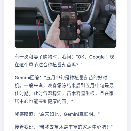
有一次和妻子购物时，我问：“OK，Google！现
在这个季节适合种植番茄苗吗？”
Gemini回答：“五月中旬是种植番茄苗的好时
机。一般来说，晚春霜冻结束后到五月中旬是最
佳时期。此时气温稳定，苗木容易生根，且在家
居中心也能买到健康的苗。”
我感叹道：“原来如此，Gemini真聪明。”
接着我说：“带我去苗木最丰富的家居中心吧！”