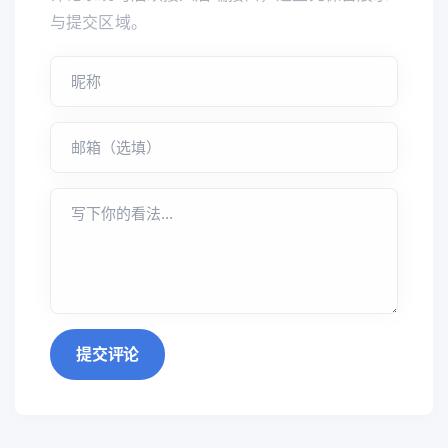
与提交区域。
提交评论