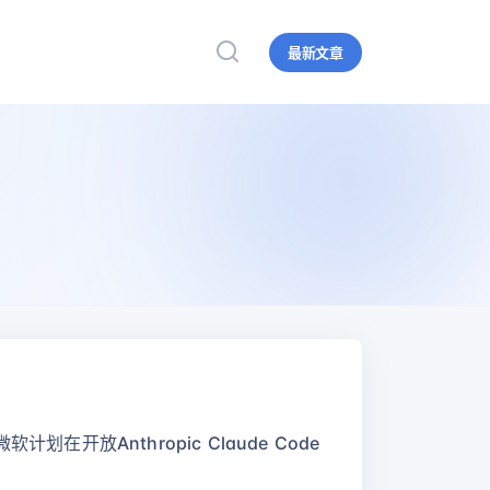
最新文章
放Anthropic Claude Code