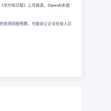
华尔街日报》上月报道，OpenAI未能
确的投资回报预期，可能会让企业在投入巨