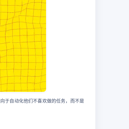
多数人倾向于自动化他们不喜欢做的任务，而不是