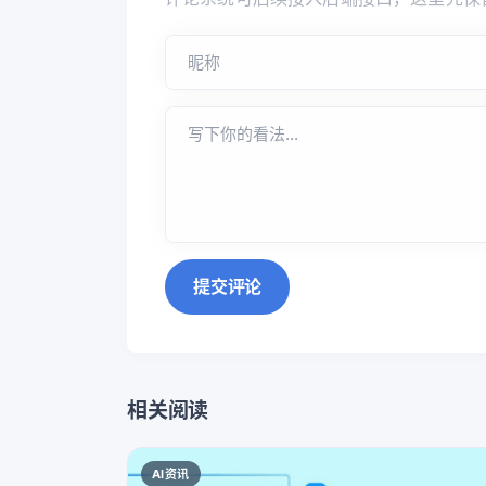
提交评论
相关阅读
AI资讯