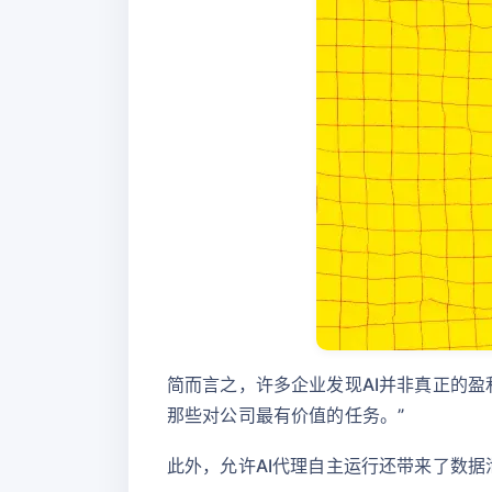
简而言之，许多企业发现AI并非真正的盈利工
那些对公司最有价值的任务。”
此外，允许AI代理自主运行还带来了数