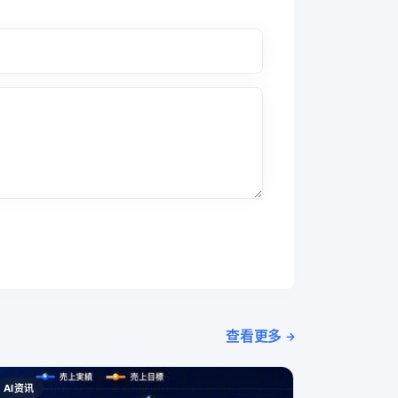
查看更多
AI资讯