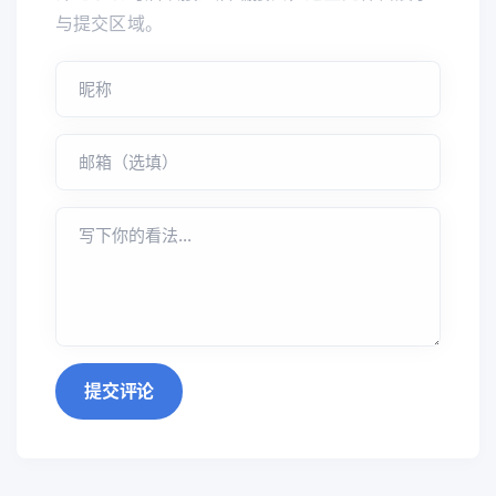
与提交区域。
提交评论