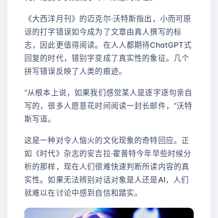
《大西洋月刊》的迈克尔·沃特斯指出，小而可原
谅的打字错误如今成为了文章由真人撰写的标
志，因此更值得阅读。在人人都期待ChatGPT式
回复的时代，错别字变成了真实性的象征。几个
拼写错误反映了人类的痕迹。
“从根本上说，如果我们感觉某人是逐字逐句亲自
写的，很多人愿意花时间阅读一封长邮件，”沃特
斯写道。
这是一种对令人恼火的文化现象的奇特回应。正
如《时代》杂志的安吉拉·霍普特今年早些时候分
析的那样，现在人们很难快速判断所读内容的真
实性。如果无法辨别对话对象是人还是AI，人们
就难以在讨论中感到自信和踏实。