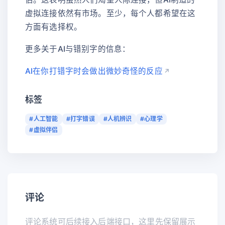
虚拟连接依然有市场。至少，每个人都希望在这
方面有选择权。
更多关于AI与错别字的信息：
AI在你打错字时会做出微妙奇怪的反应
标签
#人工智能
#打字错误
#人机辨识
#心理学
#虚拟伴侣
评论
评论系统可后续接入后端接口，这里先保留展示