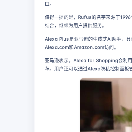
口。
值得一提的是，Rufus的名字来源于199
结合，继续为用户提供服务。
Alexa Plus是亚马逊的生成式AI
Alexa.com和Amazon.com访问。
亚马逊表示，Alexa for Shopp
荐。用户还可以通过Alexa隐私控制面