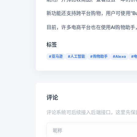
新功能还支持跨平台购物，用户可使用“Bu
目前，许多电商平台也在使用AI购物助手，如沃尔玛
标签
#亚马逊
#人工智能
#购物助手
#Alexa
#
评论
评论系统可后续接入后端接口，这里先保