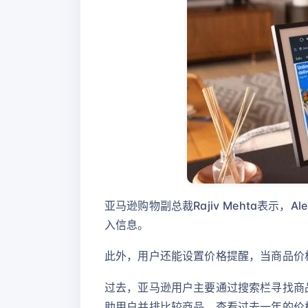
亚马逊购物副总裁Rajiv Mehta表示，
入信息。
此外，用户还能设置价格提醒，当商品价格
过去，亚马逊用户主要通过搜索栏寻找商品。现
助用户并排比较商品、查看过去一年的价