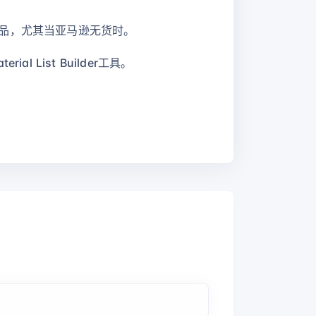
买商品，尤其当亚马逊无货时。
 List Builder工具。