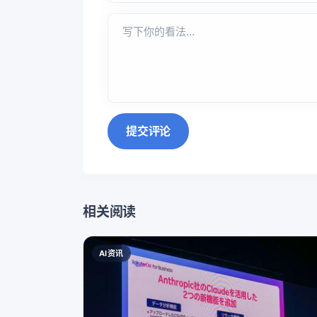
提交评论
相关阅读
AI资讯