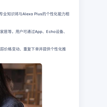
业知识将与Alexa Plus的个性化能力相
家居等，用户可通过App、Echo设备、
价格、追踪价格变动、重复下单并提供个性化推