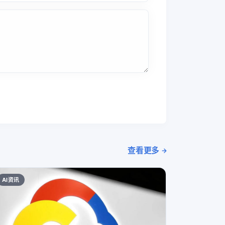
查看更多
AI资讯