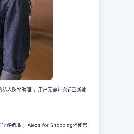
购买历史的私人购物助理”，用户无需每次都重新输
。Alexa for Shopping还能帮