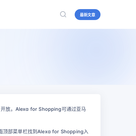
最新文章
。Alexa for Shopping可通过亚马
栏找到Alexa for Shopping入