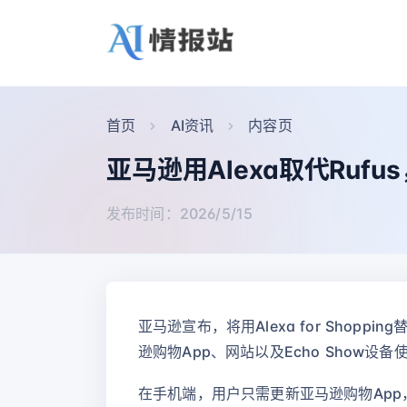
首页
AI资讯
内容页
亚马逊用Alexa取代Ruf
发布时间：2026/5/15
亚马逊宣布，将用Alexa for Shoppi
逊购物App、网站以及Echo Show设
在手机端，用户只需更新亚马逊购物App，底