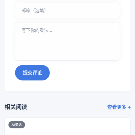
提交评论
相关阅读
查看更多
AI资讯