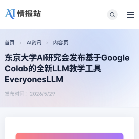
首页
AI资讯
内容页
东京大学AI研究会发布基于Google
Colab的全新LLM教学工具
EveryonesLLM
发布时间：2026/5/29