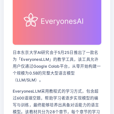
日本东京大学AI研究会于5月25日推出了一款名
为「EveryonesLLM」的教学工具，该工具允许
用户仅通过Google Colab平台，从零开始构建一
个规模为0.5B的完整大型语言模型
（LLM/SLM）。
EveryonesLLM采用教程式的学习方式，包含超
过600道填空题，帮助学习者逐步实现模型的编
写与训练，最终能够培养出具备对话能力的语言
模型。该教材共分为28个章节，每个章节的学习