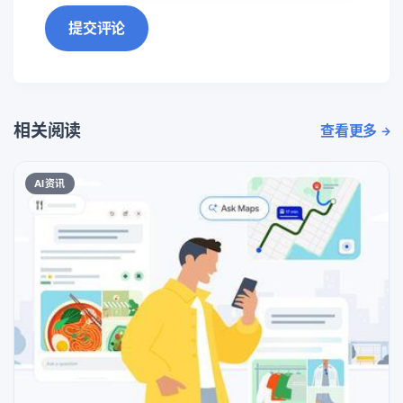
提交评论
相关阅读
查看更多
AI资讯