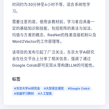
时间约为30分钟至4小时不等，适合系统性学
习。
需要注意的是，使用该教材前，学习者应具备一
定的基础知识和技能，包括矩阵的乘法与加法、
均值与方差的概念、ResNet的残差连接机制以及
Word2Vector的工作原理等。
该项目的发布引起了广泛关注，东京大学AI研究
会在社交平台上分享了相关信息，强调了通过
Google Colab即可实现从零构建LLM的可能性。
标签
#东京大学AI研究会
#大型语言模型
#Google Colab
#机器学习教材
#人工智能