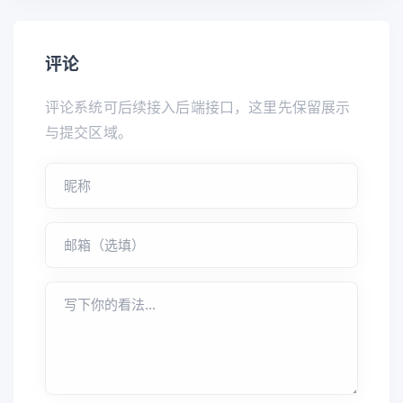
评论
评论系统可后续接入后端接口，这里先保留展示
与提交区域。