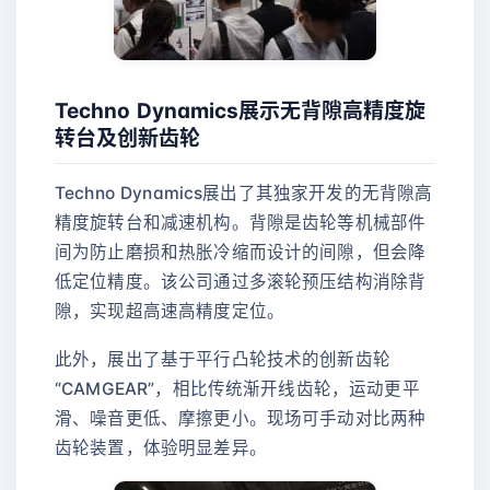
Techno Dynamics展示无背隙高精度旋
转台及创新齿轮
Techno Dynamics展出了其独家开发的无背隙高
精度旋转台和减速机构。背隙是齿轮等机械部件
间为防止磨损和热胀冷缩而设计的间隙，但会降
低定位精度。该公司通过多滚轮预压结构消除背
隙，实现超高速高精度定位。
此外，展出了基于平行凸轮技术的创新齿轮
“CAMGEAR”，相比传统渐开线齿轮，运动更平
滑、噪音更低、摩擦更小。现场可手动对比两种
齿轮装置，体验明显差异。