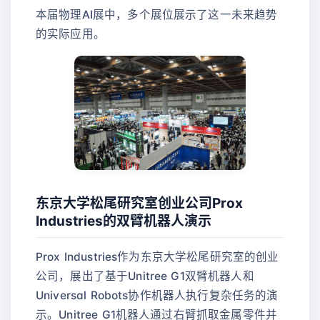
本届物理AI展中，多个展位展示了这一未来趋势
的实际应用。
东京大学松尾研究室创业公司Prox
Industries的双臂机器人演示
Prox Industries作为东京大学松尾研究室的创业
公司，展出了基于Unitree G1双臂机器人和
Universal Robots协作机器人执行复杂任务的演
示。Unitree G1机器人通过右臂抓取金属零件并