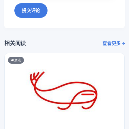
提交评论
相关阅读
查看更多
AI资讯