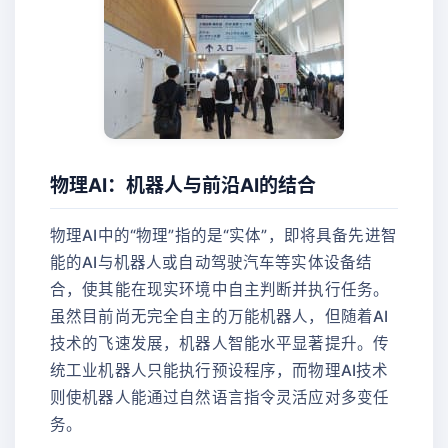
物理AI：机器人与前沿AI的结合
物理AI中的“物理”指的是“实体”，即将具备先进智
能的AI与机器人或自动驾驶汽车等实体设备结
合，使其能在现实环境中自主判断并执行任务。
虽然目前尚无完全自主的万能机器人，但随着AI
技术的飞速发展，机器人智能水平显著提升。传
统工业机器人只能执行预设程序，而物理AI技术
则使机器人能通过自然语言指令灵活应对多变任
务。