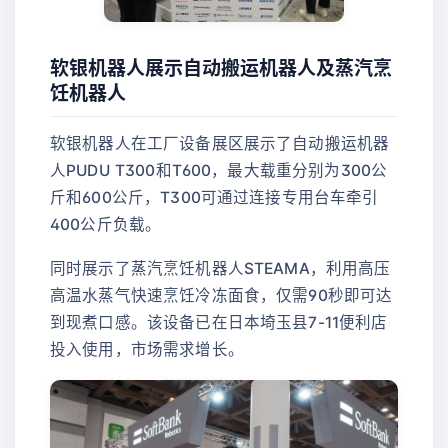
软银机器人展示自动搬运机器人及蒸汽烹
饪机器人
软银机器人在工厂设备展区展示了自动搬运机器
人PUDU T300和T600，最大载重分别为300公
斤和600公斤，T300可通过连接专用台车牵引
400公斤负载。
同时展示了蒸汽烹饪机器人STEAMA，利用高压
高温水蒸气快速烹饪冷冻面食，仅需90秒即可达
到现煮口感。该设备已在日本埼玉县7-11便利店
投入使用，市场需求增长。