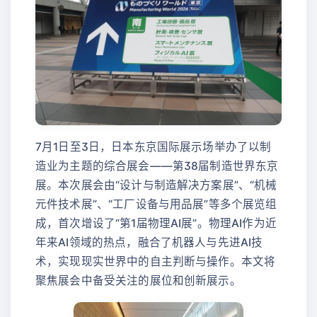
7月1日至3日，日本东京国际展示场举办了以制
造业为主题的综合展会——第38届制造世界东京
展。本次展会由“设计与制造解决方案展”、“机械
元件技术展”、“工厂设备与用品展”等多个展览组
成，首次增设了“第1届物理AI展”。物理AI作为近
年来AI领域的热点，融合了机器人与先进AI技
术，实现现实世界中的自主判断与操作。本文将
聚焦展会中备受关注的展位和创新展示。