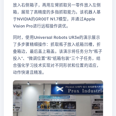
放入右侧箱子，再用左臂抓取另一零件放入左侧
箱，展现了高精度的多指抓取能力。该机器人基
于NVIDIA的GR00T N1.7模型，并通过Apple
Vision Pro进行远程操作调优。
同时，使用Universal Robots UR3e的演示展示
了多步骤精细操作：抓取瓶子放入纸箱凹槽，折
叠箱边，最后盖上箱盖。该演示将任务分为“瓶子
投入”、“微调位置”和“纸箱包装”三个子任务，结
合强化学习技术实现对不同形状和位置的适应，
动作快速且精准。