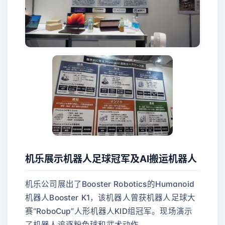
机乐展示机器人足球冠军及AI搬运机器人
机乐公司展出了Booster Robotics的Humanoid
机器人Booster K1，该机器人曾获机器人足球大
赛“RoboCup”人形机器人KID组冠军。现场演示
了机器人追逐粉色球和武术动作。