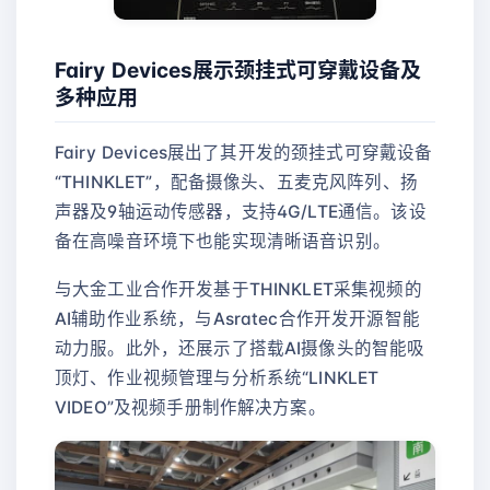
Fairy Devices展示颈挂式可穿戴设备及
多种应用
Fairy Devices展出了其开发的颈挂式可穿戴设备
“THINKLET”，配备摄像头、五麦克风阵列、扬
声器及9轴运动传感器，支持4G/LTE通信。该设
备在高噪音环境下也能实现清晰语音识别。
与大金工业合作开发基于THINKLET采集视频的
AI辅助作业系统，与Asratec合作开发开源智能
动力服。此外，还展示了搭载AI摄像头的智能吸
顶灯、作业视频管理与分析系统“LINKLET
VIDEO”及视频手册制作解决方案。