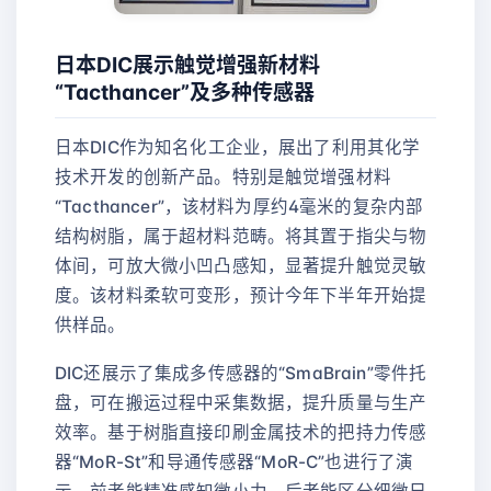
日本DIC展示触觉增强新材料
“Tacthancer”及多种传感器
日本DIC作为知名化工企业，展出了利用其化学
技术开发的创新产品。特别是触觉增强材料
“Tacthancer”，该材料为厚约4毫米的复杂内部
结构树脂，属于超材料范畴。将其置于指尖与物
体间，可放大微小凹凸感知，显著提升触觉灵敏
度。该材料柔软可变形，预计今年下半年开始提
供样品。
DIC还展示了集成多传感器的“SmaBrain”零件托
盘，可在搬运过程中采集数据，提升质量与生产
效率。基于树脂直接印刷金属技术的把持力传感
器“MoR-St”和导通传感器“MoR-C”也进行了演