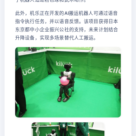
此外，机乐正在开发的AI搬运机器人可通过语音
指令执行任务，并以语音反馈。该项目获得日本
东京都中小企业振兴公社的支持，未来计划结合
升降设备，实现多场景替代人工搬运。