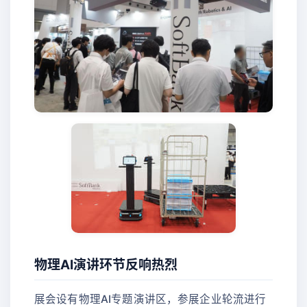
物理AI演讲环节反响热烈
展会设有物理AI专题演讲区，参展企业轮流进行