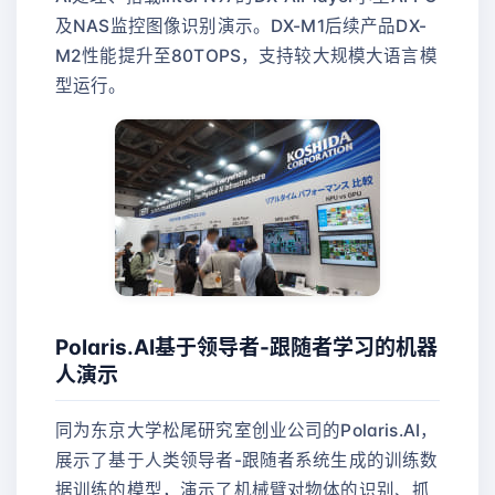
及NAS监控图像识别演示。DX-M1后续产品DX-
M2性能提升至80TOPS，支持较大规模大语言模
型运行。
Polaris.AI基于领导者-跟随者学习的机器
人演示
同为东京大学松尾研究室创业公司的Polaris.AI，
展示了基于人类领导者-跟随者系统生成的训练数
据训练的模型，演示了机械臂对物体的识别、抓