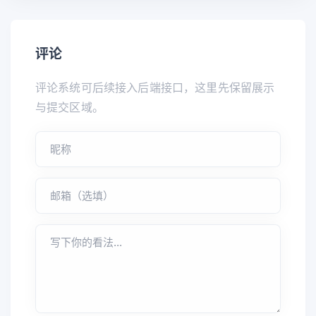
评论
评论系统可后续接入后端接口，这里先保留展示
与提交区域。