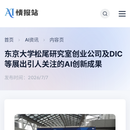
首页
AI资讯
内容页
东京大学松尾研究室创业公司及DIC
等展出引人关注的AI创新成果
发布时间：2026/7/7