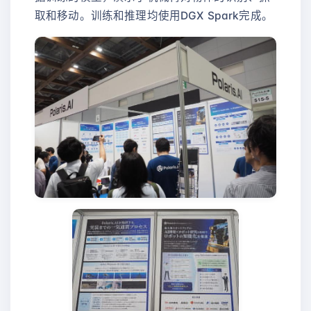
取和移动。训练和推理均使用DGX Spark完成。