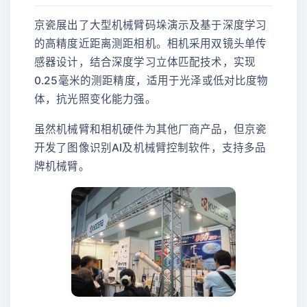
京瓷展出了大型机械臂码垛演示及基于深度学习
的高精度近距离测距相机。相机采用双镜头单传
感器设计，结合深度学习立体匹配技术，实现
0.25毫米的测距精度，适用于光泽或低对比度物
体，抗光照变化能力强。
虽然机械臂和相机硬件为其他厂商产品，但京瓷
开发了图像识别AI及机械臂控制软件，支持多品
牌机械臂。