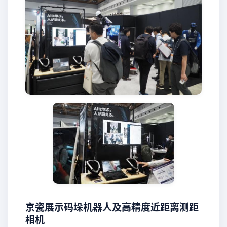
京瓷展示码垛机器人及高精度近距离测距
相机