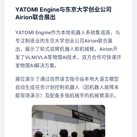
YATOMI Engine与东京大学创业公司
Airion联合展出
YATOMI Engine作为本地机器人系统集成商，与
专注制造业的东京大学创业公司Airion联合展
出，展示了轮式双臂机器人和机械臂。Airion开
发了VLM/VLA等物理AI技术，双方合作可快速开
发物理AI解决方案。
展位演示了通过自然语言指令由本地大语言模型
自动生成任务计划控制机器人（因机器人故障未
能现场演示）及配备多指机械手的机械臂演示。